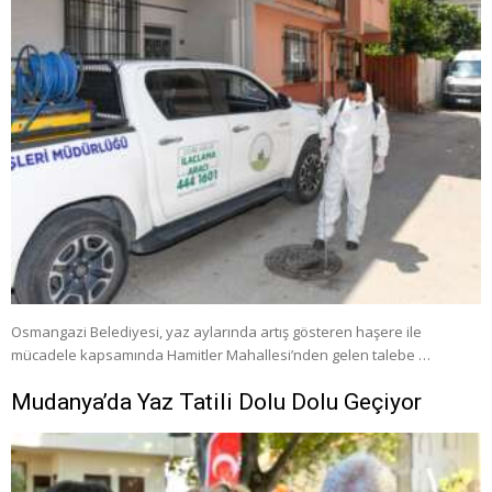
Osmangazi Belediyesi, yaz aylarında artış gösteren haşere ile
mücadele kapsamında Hamitler Mahallesi’nden gelen talebe …
Mudanya’da Yaz Tatili Dolu Dolu Geçiyor