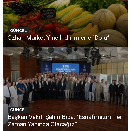
GÜNCEL
Özhan Market Yine İndirimlerle “Dolu”
GÜNCEL
Başkan Vekili Şahin Biba: “Esnafımızın Her
Zaman Yanında Olacağız”