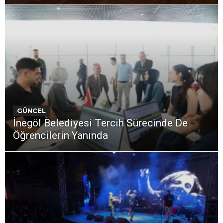
GÜNCEL
İnegöl Belediyesi Tercih Sürecinde De
Öğrencilerin Yanında