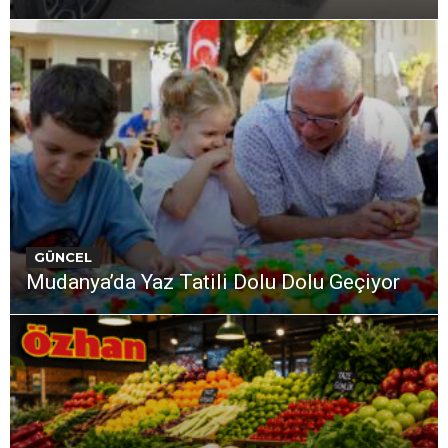
GÜNCEL
Mudanya’da Yaz Tatili Dolu Dolu Geçiyor