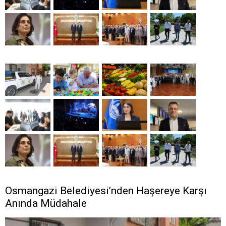
Osmangazi Belediyesi’nden Haşereye Karşı
Anında Müdahale