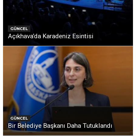
GÜNCEL
Açıkhava’da Karadeniz Esintisi
GÜNCEL
Bir Belediye Başkanı Daha Tutuklandı