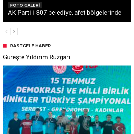
FOTO GALERİ
AK Partili 807 belediye, afet bölgelerinde
RASTGELE HABER
Güreşte Yıldırım Rüzgarı