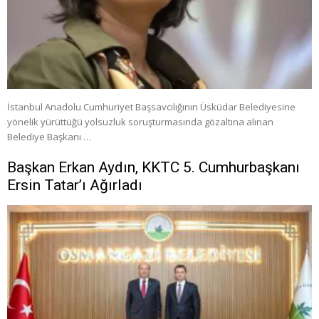
İstanbul Anadolu Cumhuriyet Başsavcılığının Üsküdar Belediyesine
yönelik yürüttüğü yolsuzluk soruşturmasında gözaltına alınan
Belediye Başkanı …
Başkan Erkan Aydın, KKTC 5. Cumhurbaşkanı
Ersin Tatar’ı Ağırladı