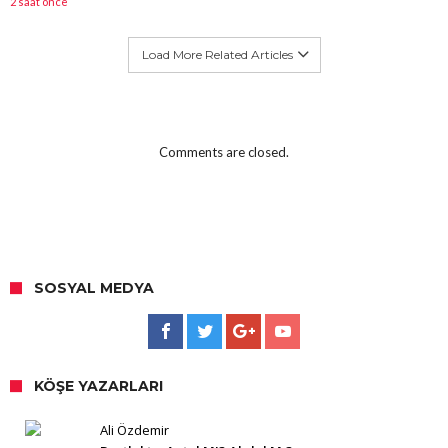
2 saat önce
Load More Related Articles
Comments are closed.
SOSYAL MEDYA
KÖŞE YAZARLARI
Ali Özdemir