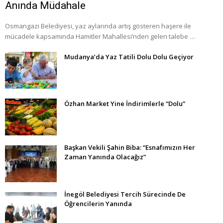
Anında Müdahale
Osmangazi Belediyesi, yaz aylarında artış gösteren haşere ile
mücadele kapsamında Hamitler Mahallesi’nden gelen talebe …
Mudanya’da Yaz Tatili Dolu Dolu Geçiyor
Özhan Market Yine İndirimlerle “Dolu”
Başkan Vekili Şahin Biba: “Esnafımızın Her
Zaman Yanında Olacağız”
İnegöl Belediyesi Tercih Sürecinde De
Öğrencilerin Yanında