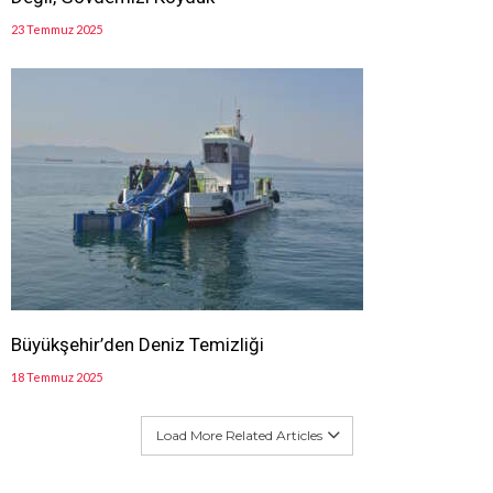
23 Temmuz 2025
Büyükşehir’den Deniz Temizliği
18 Temmuz 2025
Load More Related Articles