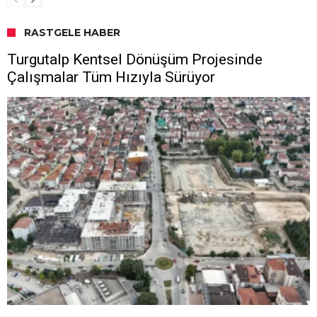
RASTGELE HABER
Turgutalp Kentsel Dönüşüm Projesinde
Çalışmalar Tüm Hızıyla Sürüyor