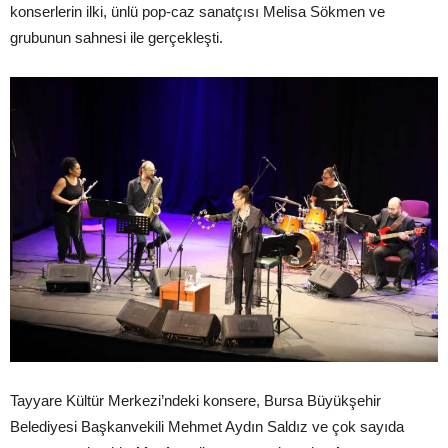
konserlerin ilki, ünlü pop-caz sanatçısı Melisa Sökmen ve
grubunun sahnesi ile gerçekleşti.
Tayyare Kültür Merkezi’ndeki konsere, Bursa Büyükşehir
Belediyesi Başkanvekili Mehmet Aydın Saldız ve çok sayıda