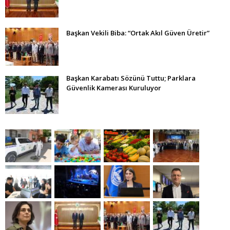
Başkan Vekili Biba: “Ortak Akıl Güven Üretir”
Başkan Karabatı Sözünü Tuttu; Parklara
Güvenlik Kamerası Kuruluyor