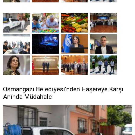
Osmangazi Belediyesi’nden Haşereye Karşı
Anında Müdahale