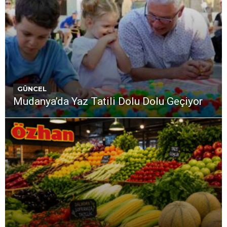
GÜNCEL
Mudanya’da Yaz Tatili Dolu Dolu Geçiyor