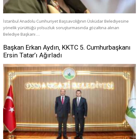
İstanbul Anadolu Cumhuriyet Başsavcılığının Üsküdar Belediyesine
yönelik yürüttüğü yolsuzluk soruşturmasında gözaltına alınan
Belediye Başkanı …
Başkan Erkan Aydın, KKTC 5. Cumhurbaşkanı
Ersin Tatar’ı Ağırladı