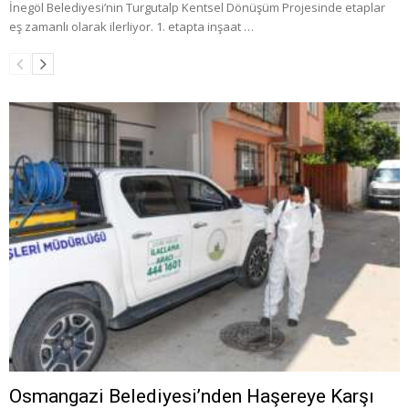
İnegöl Belediyesi’nin Turgutalp Kentsel Dönüşüm Projesinde etaplar
eş zamanlı olarak ilerliyor. 1. etapta inşaat …
Osmangazi Belediyesi’nden Haşereye Karşı