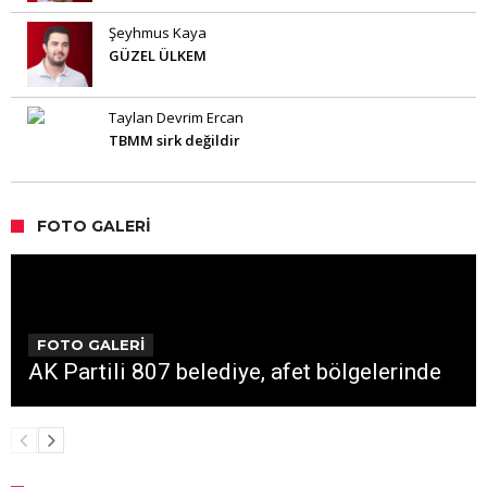
Şeyhmus Kaya
GÜZEL ÜLKEM
Taylan Devrim Ercan
TBMM sirk değildir
FOTO GALERI
FOTO GALERİ
AK Partili 807 belediye, afet bölgelerinde