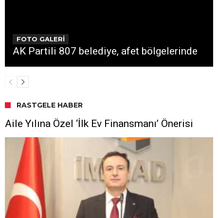
FOTO GALERİ
AK Partili 807 belediye, afet bölgelerinde
RASTGELE HABER
Aile Yılına Özel ‘İlk Ev Finansmanı’ Önerisi