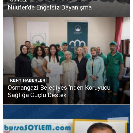
GÜNCEL
Nilüfer’de Engelsiz Dayanışma
KENT HABERLERİ
Osmangazi Belediyesi’nden Koruyucu
Sağlığa Güçlü Destek