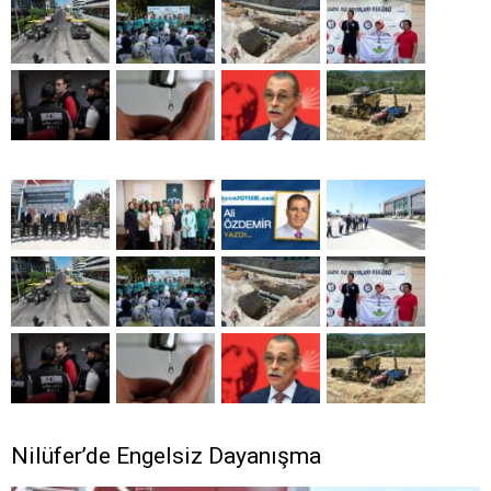
Nilüfer’de Engelsiz Dayanışma