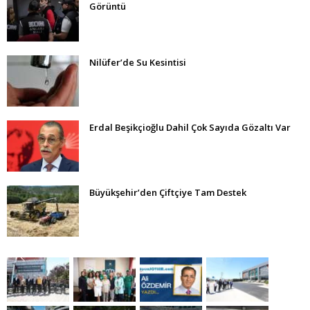
Görüntü
Nilüfer’de Su Kesintisi
Erdal Beşikçioğlu Dahil Çok Sayıda Gözaltı Var
Büyükşehir’den Çiftçiye Tam Destek