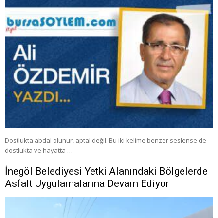
Dostlukta abdal olunur, aptal değil. Bu iki kelime benzer seslense de
dostlukta ve hayatta …
İnegöl Belediyesi Yetki Alanındaki Bölgelerde
Asfalt Uygulamalarına Devam Ediyor