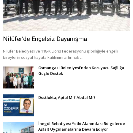
Nilüfer’de Engelsiz Dayanışma
Nilüfer Belediyesi ve 118-K Lions Federasyonu iş birliğiyle engelli
bireylerin sosyal hayata katılımını artırmak …
Osmangazi Belediyesi’nden Koruyucu Sağlığa
Güçlü Destek
Dostlukta; Aptal MI? Abdal Mı?
İnegöl Belediyesi Yetki Alanındaki Bölgelerde
Asfalt Uygulamalarına Devam Ediyor