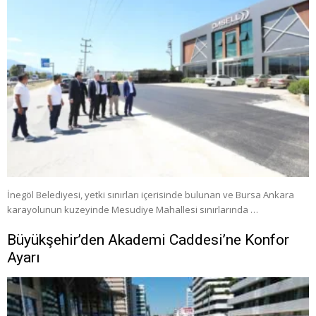
İnegöl Belediyesi, yetki sınırları içerisinde bulunan ve Bursa Ankara
karayolunun kuzeyinde Mesudiye Mahallesi sınırlarında …
Büyükşehir’den Akademi Caddesi’ne Konfor
Ayarı