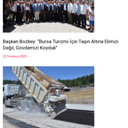
Başkan Bozbey: “Bursa Turizmi İçin Taşın Altına Elimizi
Değil, Gövdemizi Koyduk”
23 Temmuz 2025