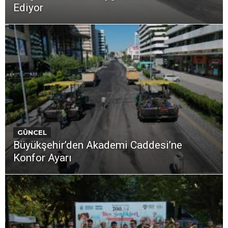
Ediyor
GÜNCEL
Büyükşehir’den Akademi Caddesi’ne
Konfor Ayarı