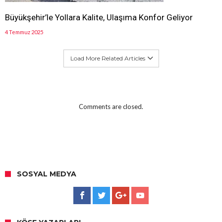
Büyükşehir’le Yollara Kalite, Ulaşıma Konfor Geliyor
4 Temmuz 2025
Load More Related Articles
Comments are closed.
SOSYAL MEDYA