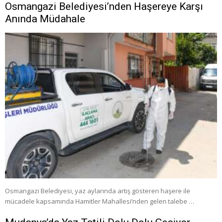
Osmangazi Belediyesi’nden Haşereye Karşı
Anında Müdahale
Osmangazi Belediyesi, yaz aylarında artış gösteren haşere ile
mücadele kapsamında Hamitler Mahallesi’nden gelen talebe …