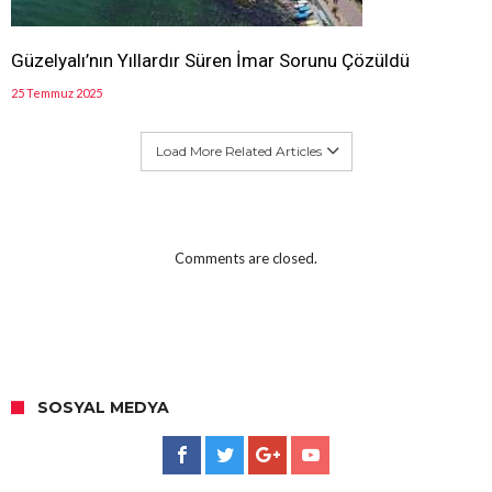
Güzelyalı’nın Yıllardır Süren İmar Sorunu Çözüldü
25 Temmuz 2025
Load More Related Articles
Comments are closed.
SOSYAL MEDYA