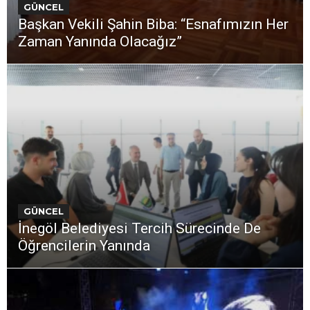
GÜNCEL
Başkan Vekili Şahin Biba: “Esnafımızın Her
Zaman Yanında Olacağız”
GÜNCEL
İnegöl Belediyesi Tercih Sürecinde De
Öğrencilerin Yanında