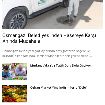
Osmangazi Belediyesi’nden Haşereye Karşı
Anında Müdahale
Osmangazi Belediyesi, yaz aylarında artış gösteren haşere ile
mücadele kapsamında Hamitler Mahallesi’nden gelen talebe …
Mudanya’da Yaz Tatili Dolu Dolu Geçiyor
Özhan Market Yine İndirimlerle “Dolu”