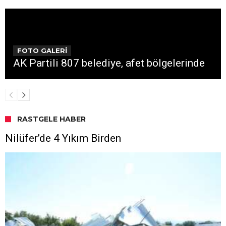
FOTO GALERİ
AK Partili 807 belediye, afet bölgelerinde
RASTGELE HABER
Nilüfer’de 4 Yıkım Birden