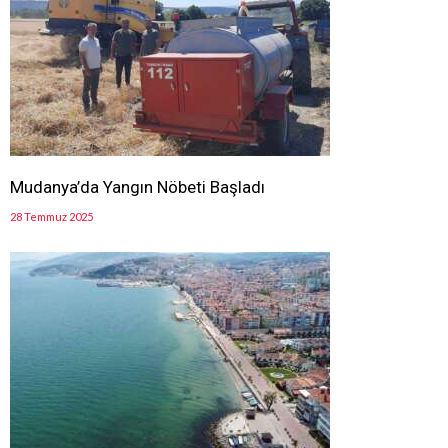
Mudanya’da Yangın Nöbeti Başladı
28 Temmuz 2025