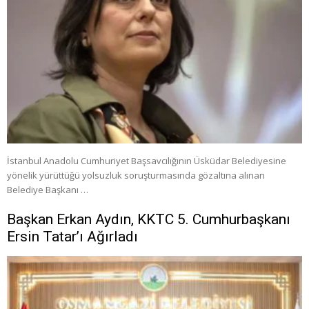
İstanbul Anadolu Cumhuriyet Başsavcılığının Üsküdar Belediyesine
yönelik yürüttüğü yolsuzluk soruşturmasında gözaltına alınan
Belediye Başkanı …
Başkan Erkan Aydın, KKTC 5. Cumhurbaşkanı
Ersin Tatar’ı Ağırladı