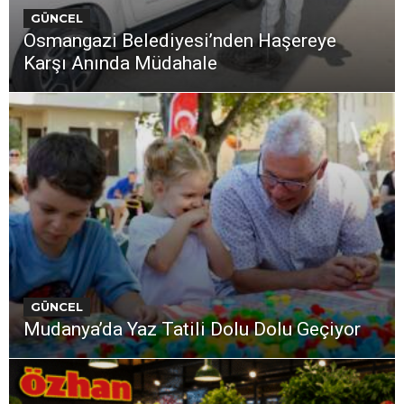
GÜNCEL
Osmangazi Belediyesi’nden Haşereye
Karşı Anında Müdahale
GÜNCEL
Mudanya’da Yaz Tatili Dolu Dolu Geçiyor