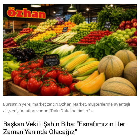
Bursa’nın yerel market zinciri Özhan Market, müşterilerine avantajlı
alışveriş fırsatları sunan “Dolu Dolu İndirimler” …
Başkan Vekili Şahin Biba: “Esnafımızın Her
Zaman Yanında Olacağız”