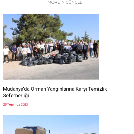
MORE IN GÜNCEL
Mudanya’da Orman Yangınlarına Karşı Temizlik
Seferberliği
28 Temmuz 2025