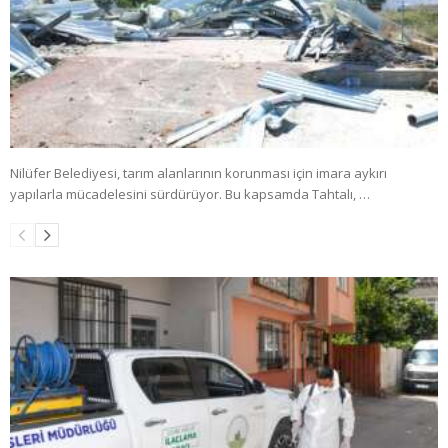
Nilüfer Belediyesi, tarım alanlarının korunması için imara aykırı
yapılarla mücadelesini sürdürüyor. Bu kapsamda Tahtalı, …