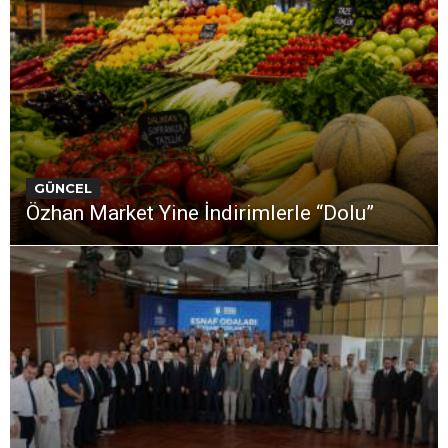
GÜNCEL
Özhan Market Yine İndirimlerle “Dolu”