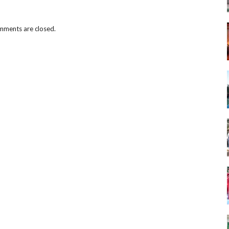
ments are closed.