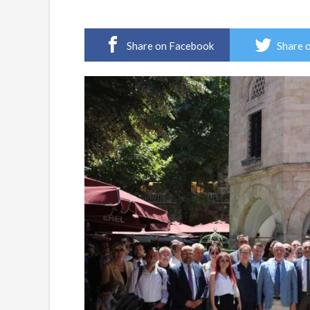
Share on Facebook
Share 