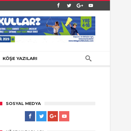
KÖŞE YAZILARI
SOSYAL MEDYA