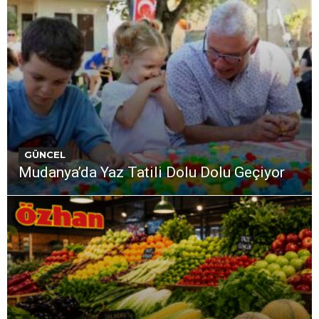
GÜNCEL
Mudanya’da Yaz Tatili Dolu Dolu Geçiyor