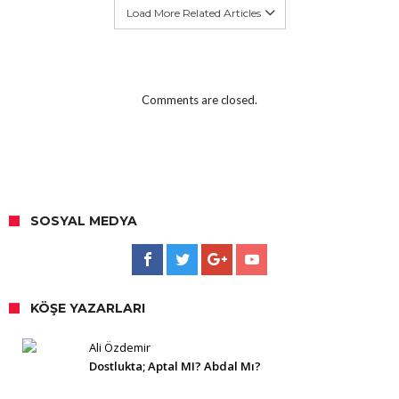
Load More Related Articles
Comments are closed.
SOSYAL MEDYA
KÖŞE YAZARLARI
Ali Özdemir
Dostlukta; Aptal MI? Abdal Mı?