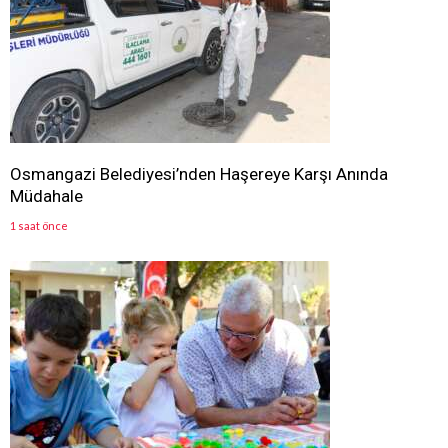
Osmangazi Belediyesi’nden Haşereye Karşı Anında
Müdahale
1 saat önce