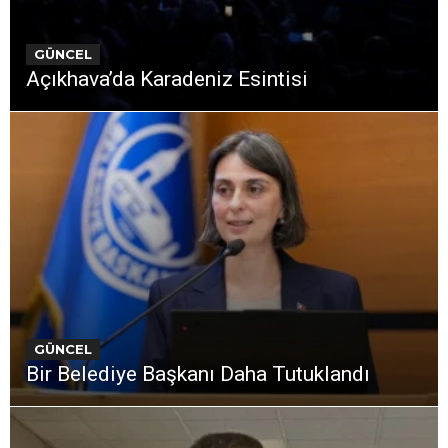
GÜNCEL
Açıkhava’da Karadeniz Esintisi
GÜNCEL
Bir Belediye Başkanı Daha Tutuklandı