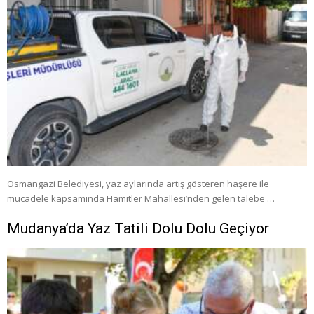
Osmangazi Belediyesi, yaz aylarında artış gösteren haşere ile
mücadele kapsamında Hamitler Mahallesi’nden gelen talebe …
Mudanya’da Yaz Tatili Dolu Dolu Geçiyor