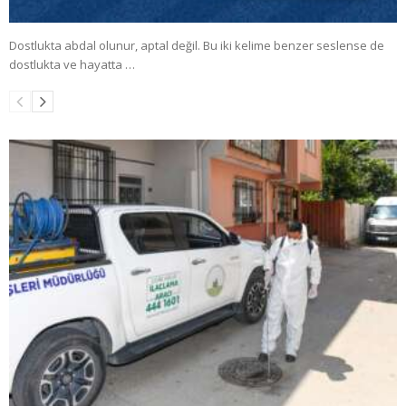
Dostlukta abdal olunur, aptal değil. Bu iki kelime benzer seslense de
dostlukta ve hayatta …