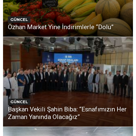
GÜNCEL
Özhan Market Yine İndirimlerle “Dolu”
GÜNCEL
Başkan Vekili Şahin Biba: “Esnafımızın Her
Zaman Yanında Olacağız”