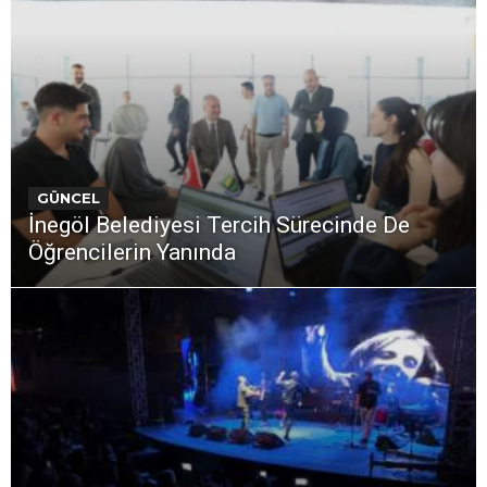
GÜNCEL
İnegöl Belediyesi Tercih Sürecinde De
Öğrencilerin Yanında