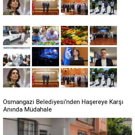
Osmangazi Belediyesi’nden Haşereye Karşı
Anında Müdahale