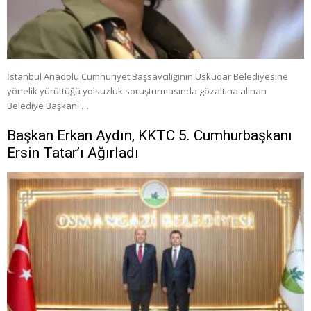
İstanbul Anadolu Cumhuriyet Başsavcılığının Üsküdar Belediyesine
yönelik yürüttüğü yolsuzluk soruşturmasında gözaltına alınan
Belediye Başkanı …
Başkan Erkan Aydın, KKTC 5. Cumhurbaşkanı
Ersin Tatar’ı Ağırladı