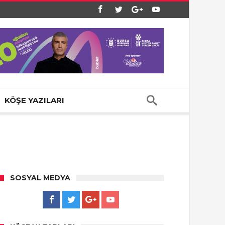
KÖŞE YAZILARI
SOSYAL MEDYA