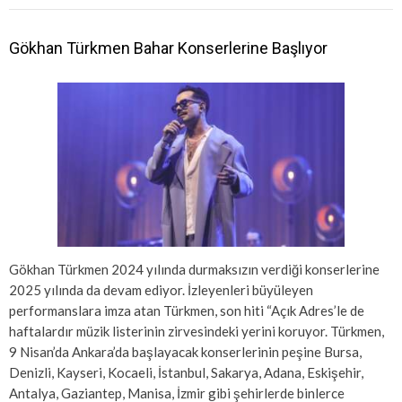
Gökhan Türkmen Bahar Konserlerine Başlıyor
Gökhan Türkmen 2024 yılında durmaksızın verdiği konserlerine
2025 yılında da devam ediyor. İzleyenleri büyüleyen
performanslara imza atan Türkmen, son hiti “Açık Adres’le de
haftalardır müzik listerinin zirvesindeki yerini koruyor. Türkmen,
9 Nisan’da Ankara’da başlayacak konserlerinin peşine Bursa,
Denizli, Kayseri, Kocaeli, İstanbul, Sakarya, Adana, Eskişehir,
Antalya, Gaziantep, Manisa, İzmir gibi şehirlerde binlerce