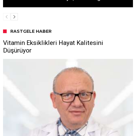
RASTGELE HABER
Vitamin Eksiklikleri Hayat Kalitesini
Düşürüyor