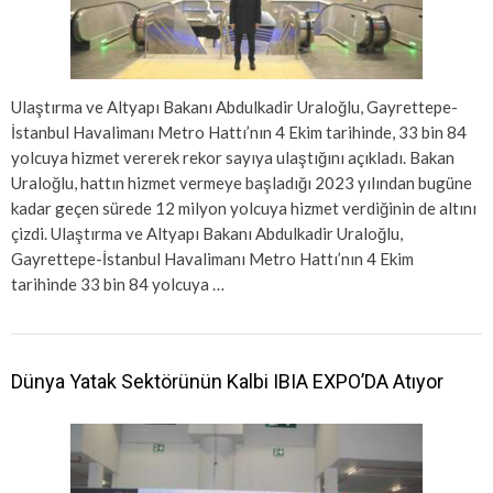
Ulaştırma ve Altyapı Bakanı Abdulkadir Uraloğlu, Gayrettepe-
İstanbul Havalimanı Metro Hattı’nın 4 Ekim tarihinde, 33 bin 84
yolcuya hizmet vererek rekor sayıya ulaştığını açıkladı. Bakan
Uraloğlu, hattın hizmet vermeye başladığı 2023 yılından bugüne
kadar geçen sürede 12 milyon yolcuya hizmet verdiğinin de altını
çizdi. Ulaştırma ve Altyapı Bakanı Abdulkadir Uraloğlu,
Gayrettepe-İstanbul Havalimanı Metro Hattı’nın 4 Ekim
tarihinde 33 bin 84 yolcuya …
Dünya Yatak Sektörünün Kalbi IBIA EXPO’DA Atıyor