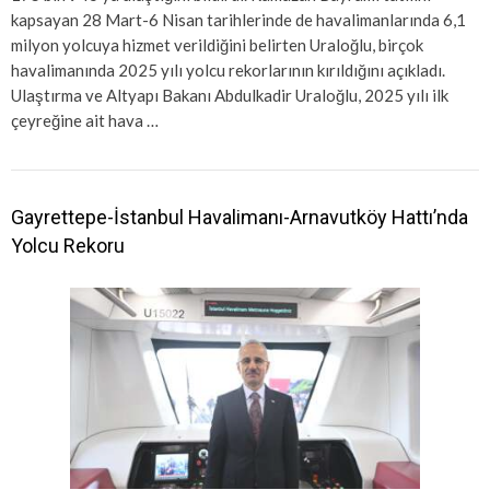
kapsayan 28 Mart-6 Nisan tarihlerinde de havalimanlarında 6,1
milyon yolcuya hizmet verildiğini belirten Uraloğlu, birçok
havalimanında 2025 yılı yolcu rekorlarının kırıldığını açıkladı.
Ulaştırma ve Altyapı Bakanı Abdulkadir Uraloğlu, 2025 yılı ilk
çeyreğine ait hava …
Gayrettepe-İstanbul Havalimanı-Arnavutköy Hattı’nda
Yolcu Rekoru