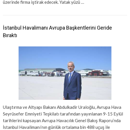
üzerinde firma iştirak edecek. Yatak yüzü …
İstanbul Havalimanı Avrupa Başkentlerini Geride
Bıraktı
Ulaştırma ve Altyapı Bakanı Abdulkadir Uraloğlu, Avrupa Hava
Seyrüsefer Emniyeti Teşkilatı tarafından yayınlanan 9-15 Eylül
tarihlerini kapsayan Avrupa Havacılık Genel Bakış Raporu’nda
İstanbul Havalimanı’nın günlük ortalama bin 488 uçuş ile