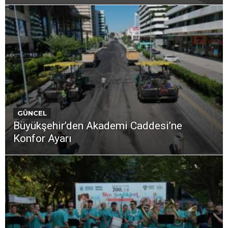
GÜNCEL
Büyükşehir’den Akademi Caddesi’ne
Konfor Ayarı