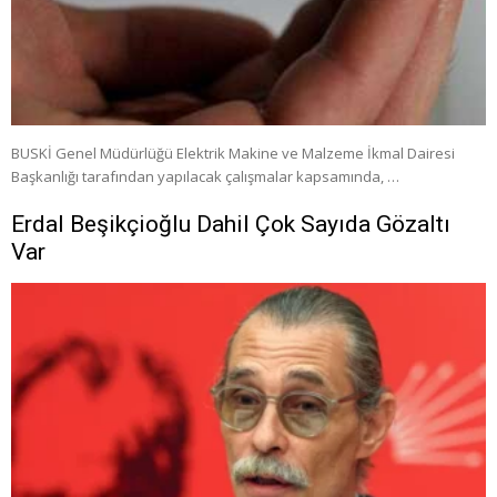
BUSKİ Genel Müdürlüğü Elektrik Makine ve Malzeme İkmal Dairesi
Başkanlığı tarafından yapılacak çalışmalar kapsamında, …
Erdal Beşikçioğlu Dahil Çok Sayıda Gözaltı
Var