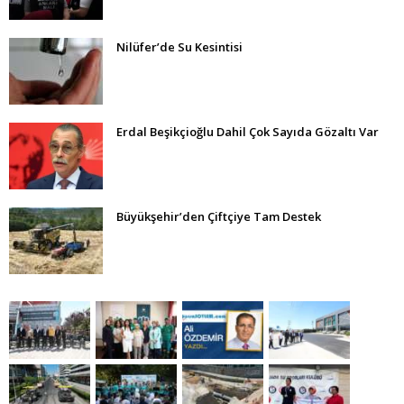
Nilüfer’de Su Kesintisi
Erdal Beşikçioğlu Dahil Çok Sayıda Gözaltı Var
Büyükşehir’den Çiftçiye Tam Destek