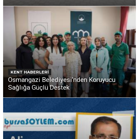
KENT HABERLERİ
Osmangazi Belediyesi’nden Koruyucu
Sağlığa Güçlü Destek