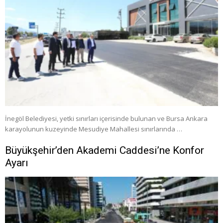
İnegöl Belediyesi, yetki sınırları içerisinde bulunan ve Bursa Ankara
karayolunun kuzeyinde Mesudiye Mahallesi sınırlarında …
Büyükşehir’den Akademi Caddesi’ne Konfor
Ayarı