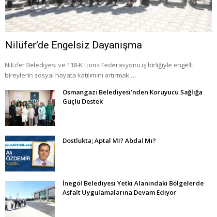
Nilüfer’de Engelsiz Dayanışma
Nilüfer Belediyesi ve 118-K Lions Federasyonu iş birliğiyle engelli
bireylerin sosyal hayata katılımını artırmak …
Osmangazi Belediyesi’nden Koruyucu Sağlığa
Güçlü Destek
Dostlukta; Aptal MI? Abdal Mı?
İnegöl Belediyesi Yetki Alanındaki Bölgelerde
Asfalt Uygulamalarına Devam Ediyor