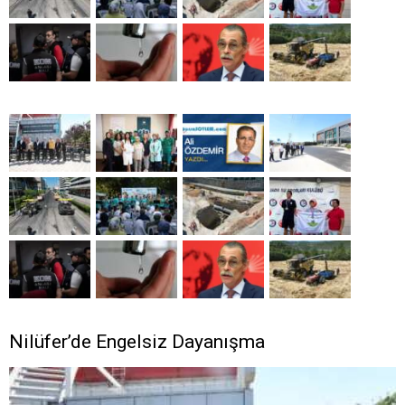
Nilüfer’de Engelsiz Dayanışma