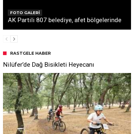
FOTO GALERİ
AK Partili 807 belediye, afet bölgelerinde
RASTGELE HABER
Nilüfer’de Dağ Bisikleti Heyecanı