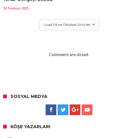
24 Temmuz 2025
Load More Related Articles
Comments are closed.
SOSYAL MEDYA
KÖŞE YAZARLARI