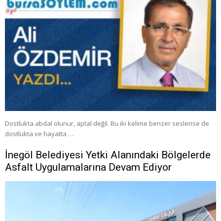
Dostlukta abdal olunur, aptal değil. Bu iki kelime benzer seslense de
dostlukta ve hayatta …
İnegöl Belediyesi Yetki Alanındaki Bölgelerde
Asfalt Uygulamalarına Devam Ediyor