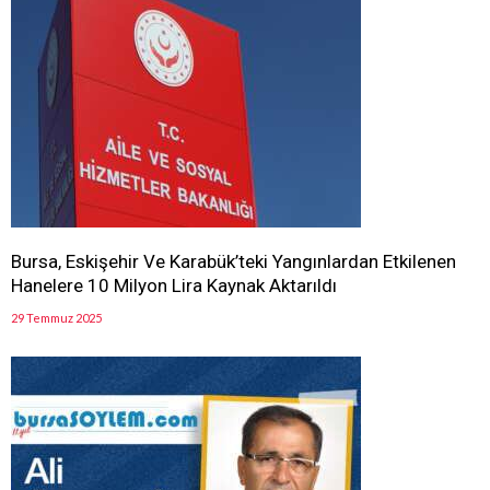
Bursa, Eskişehir Ve Karabük’teki Yangınlardan Etkilenen
Hanelere 10 Milyon Lira Kaynak Aktarıldı
29 Temmuz 2025