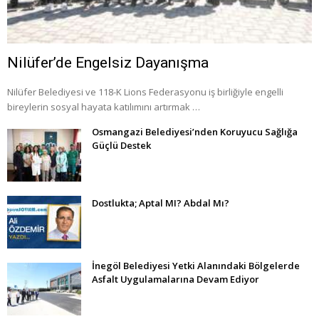
Nilüfer’de Engelsiz Dayanışma
Nilüfer Belediyesi ve 118-K Lions Federasyonu iş birliğiyle engelli
bireylerin sosyal hayata katılımını artırmak …
Osmangazi Belediyesi’nden Koruyucu Sağlığa
Güçlü Destek
Dostlukta; Aptal MI? Abdal Mı?
İnegöl Belediyesi Yetki Alanındaki Bölgelerde
Asfalt Uygulamalarına Devam Ediyor