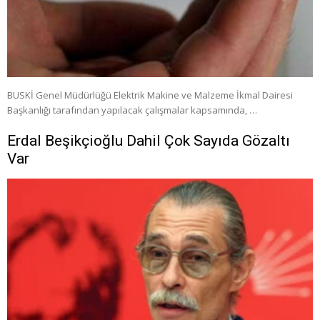
BUSKİ Genel Müdürlüğü Elektrik Makine ve Malzeme İkmal Dairesi
Başkanlığı tarafından yapılacak çalışmalar kapsamında, …
Erdal Beşikçioğlu Dahil Çok Sayıda Gözaltı
Var