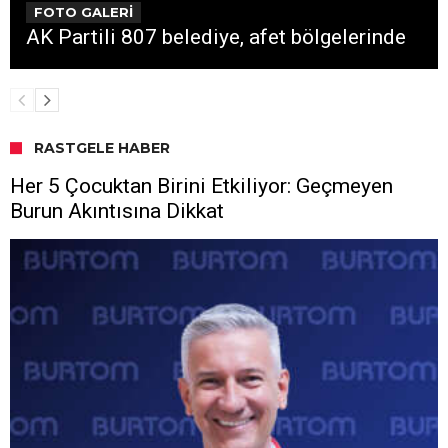
FOTO GALERİ
AK Partili 807 belediye, afet bölgelerinde
RASTGELE HABER
Her 5 Çocuktan Birini Etkiliyor: Geçmeyen
Burun Akıntısına Dikkat