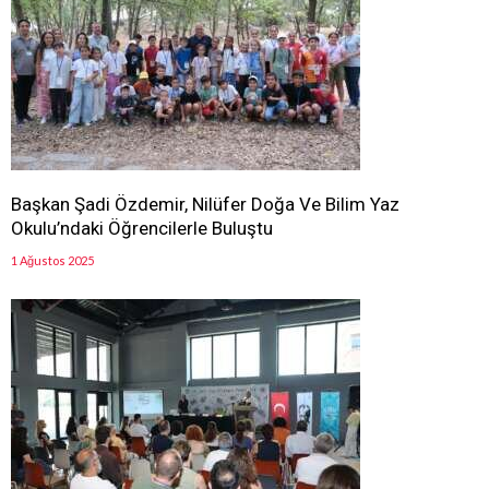
Başkan Şadi Özdemir, Nilüfer Doğa Ve Bilim Yaz
Okulu’ndaki Öğrencilerle Buluştu
1 Ağustos 2025