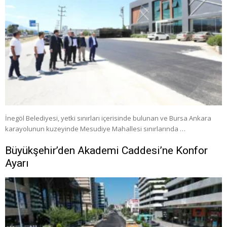
İnegöl Belediyesi, yetki sınırları içerisinde bulunan ve Bursa Ankara
karayolunun kuzeyinde Mesudiye Mahallesi sınırlarında …
Büyükşehir’den Akademi Caddesi’ne Konfor
Ayarı