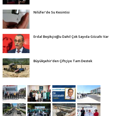
Nilüfer’de Su Kesintisi
Erdal Beşikçioğlu Dahil Çok Sayıda Gözaltı Var
Büyükşehir’den Çiftçiye Tam Destek