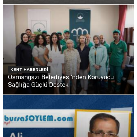
KENT HABERLERİ
Osmangazi Belediyesi’nden Koruyucu
Sağlığa Güçlü Destek