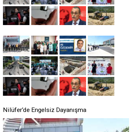
Nilüfer’de Engelsiz Dayanışma