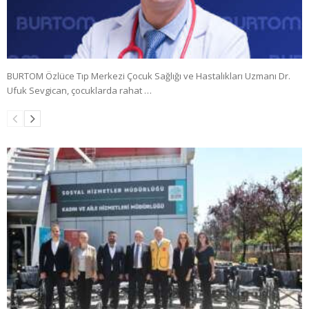
BURTOM Özlüce Tıp Merkezi Çocuk Sağlığı ve Hastalıkları Uzmanı Dr.
Ufuk Sevgican, çocuklarda rahat …