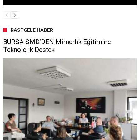
RASTGELE HABER
BURSA SMD’DEN Mimarlık Eğitimine
Teknolojik Destek