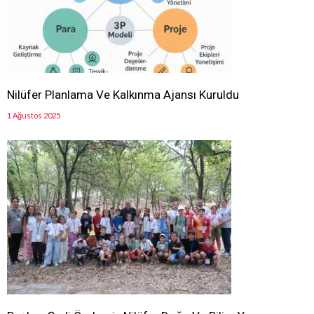
Nilüfer Planlama Ve Kalkınma Ajansı Kuruldu
1 Ağustos 2025