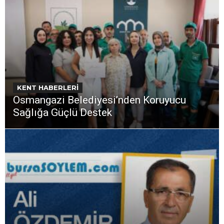
KENT HABERLERİ
Osmangazi Belediyesi’nden Koruyucu
Sağlığa Güçlü Destek