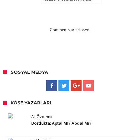
Comments are closed.
SOSYAL MEDYA
KÖŞE YAZARLARI
Ali Özdemir
Dostlukta; Aptal MI? Abdal Mı?