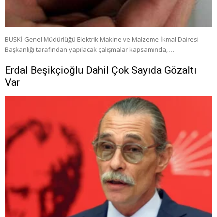
BUSKİ Genel Müdürlüğü Elektrik Makine ve Malzeme İkmal Dairesi
Başkanlığı tarafından yapılacak çalışmalar kapsamında, …
Erdal Beşikçioğlu Dahil Çok Sayıda Gözaltı
Var