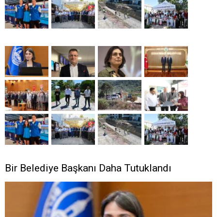
Bir Belediye Başkanı Daha Tutuklandı