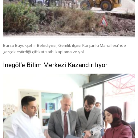
Bursa Büyükşehir Belediyesi, Gemlik ilçesi Kurşunlu Mahallesi’nde
gerçekleştirdiği çift kat sathi kaplama ve yol …
İnegöl’e Bilim Merkezi Kazandırılıyor