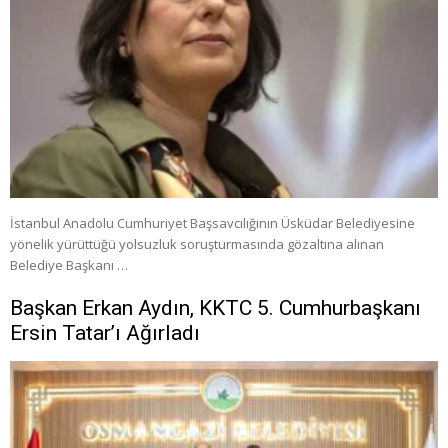
İstanbul Anadolu Cumhuriyet Başsavcılığının Üsküdar Belediyesine
yönelik yürüttüğü yolsuzluk soruşturmasında gözaltına alınan
Belediye Başkanı …
Başkan Erkan Aydın, KKTC 5. Cumhurbaşkanı
Ersin Tatar’ı Ağırladı