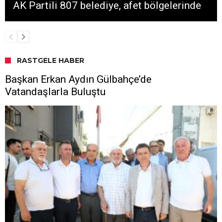
AK Partili 807 belediye, afet bölgelerinde
RASTGELE HABER
Başkan Erkan Aydın Gülbahçe’de
Vatandaşlarla Buluştu