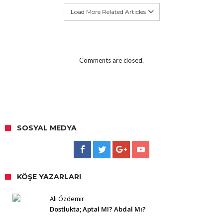
Load More Related Articles
Comments are closed.
SOSYAL MEDYA
KÖŞE YAZARLARI
Ali Özdemir
Dostlukta; Aptal MI? Abdal Mı?