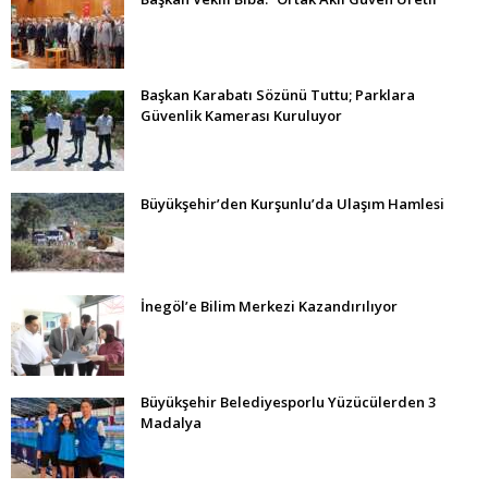
Başkan Karabatı Sözünü Tuttu; Parklara
Güvenlik Kamerası Kuruluyor
Büyükşehir’den Kurşunlu’da Ulaşım Hamlesi
İnegöl’e Bilim Merkezi Kazandırılıyor
Büyükşehir Belediyesporlu Yüzücülerden 3
Madalya