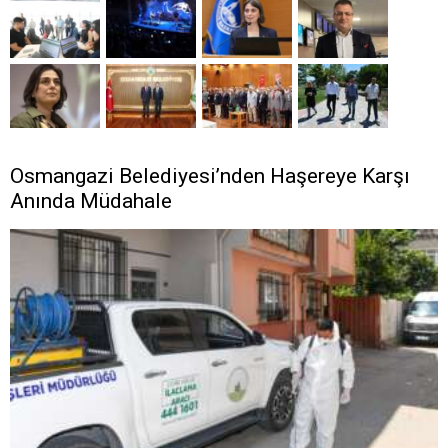
Osmangazi Belediyesi’nden Haşereye Karşı
Anında Müdahale