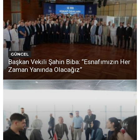
GÜNCEL
Başkan Vekili Şahin Biba: “Esnafımızın Her
Zaman Yanında Olacağız”