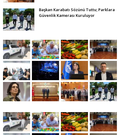
Başkan Karabatı Sözünü Tuttu; Parklara
Güvenlik Kamerası Kuruluyor