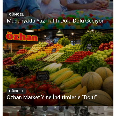
GÜNCEL
Mudanya’da Yaz Tatili Dolu Dolu Geçiyor
GÜNCEL
Özhan Market Yine İndirimlerle “Dolu”