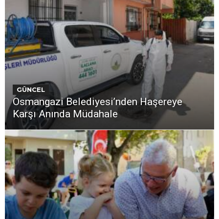
GÜNCEL
Osmangazi Belediyesi’nden Haşereye
Karşı Anında Müdahale