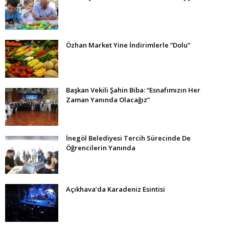
Özhan Market Yine İndirimlerle “Dolu”
Başkan Vekili Şahin Biba: “Esnafımızın Her
Zaman Yanında Olacağız”
İnegöl Belediyesi Tercih Sürecinde De
Öğrencilerin Yanında
Açıkhava’da Karadeniz Esintisi