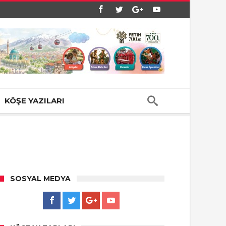
KÖŞE YAZILARI
SOSYAL MEDYA