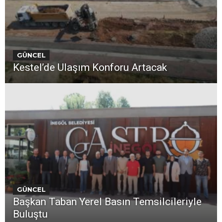
GÜNCEL
Kestel’de Ulaşım Konforu Artacak
GÜNCEL
Başkan Taban Yerel Basın Temsilcileriyle
Buluştu