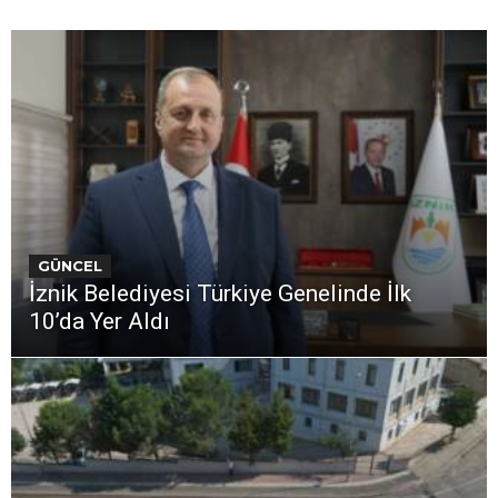
GÜNCEL
İznik Belediyesi Türkiye Genelinde İlk
10’da Yer Aldı