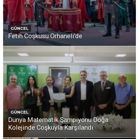
GÜNCEL
Fetih Coşkusu Orhaneli’de
GÜNCEL
Dünya Matematik Şampiyonu Doğa
Kolejinde Coşkuyla Karşılandı