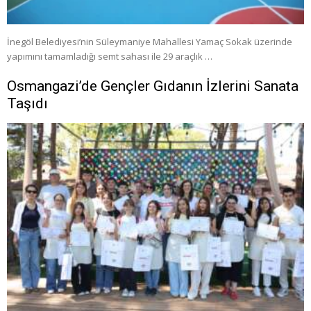
İnegöl Belediyesi’nin Süleymaniye Mahallesi Yamaç Sokak üzerinde
yapımını tamamladığı semt sahası ile 29 araçlık …
Osmangazi’de Gençler Gıdanın İzlerini Sanata
Taşıdı