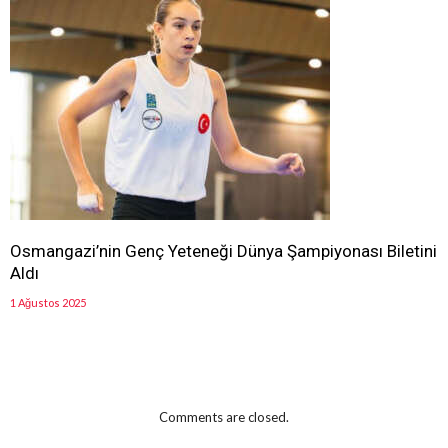
Osmangazi’nin Genç Yeteneği Dünya Şampiyonası Biletini
Aldı
1 Ağustos 2025
Comments are closed.