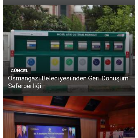
GÜNCEL
Osmangazi Belediyesi’nden Geri Dönüşüm
Seferberliği