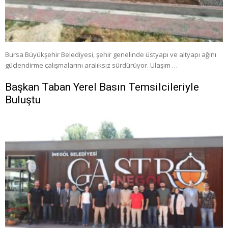
Bursa Büyükşehir Belediyesi, şehir genelinde üstyapı ve altyapı ağını
güçlendirme çalışmalarını aralıksız sürdürüyor. Ulaşım …
Başkan Taban Yerel Basın Temsilcileriyle
Buluştu