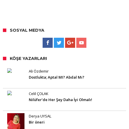
SOSYAL MEDYA
KÖŞE YAZARLARI
Ali Özdemir
Dostlukta; Aptal MI? Abdal Mı?
Celil ÇOLAK
Nilüfer’de Her Şey Daha İyi Olmalı!
Derya UYSAL
Bir öneri