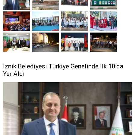
İznik Belediyesi Türkiye Genelinde İlk 10’da
Yer Aldı