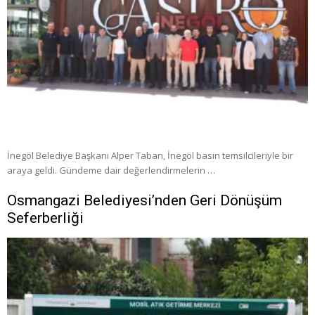
İnegöl Belediye Başkanı Alper Taban, İnegöl basın temsilcileriyle bir
araya geldi. Gündeme dair değerlendirmelerin …
Osmangazi Belediyesi’nden Geri Dönüşüm
Seferberliği