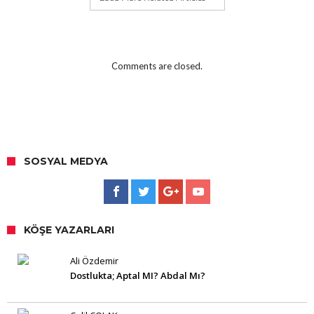
Comments are closed.
SOSYAL MEDYA
KÖŞE YAZARLARI
Ali Özdemir
Dostlukta; Aptal MI? Abdal Mı?