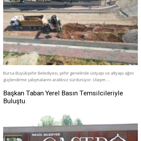
Bursa Büyükşehir Belediyesi, şehir genelinde üstyapı ve altyapı ağını
güçlendirme çalışmalarını aralıksız sürdürüyor. Ulaşım …
Başkan Taban Yerel Basın Temsilcileriyle
Buluştu