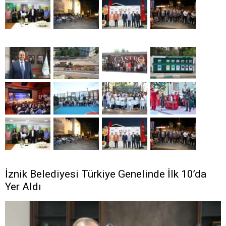
İznik Belediyesi Türkiye Genelinde İlk 10’da
Yer Aldı