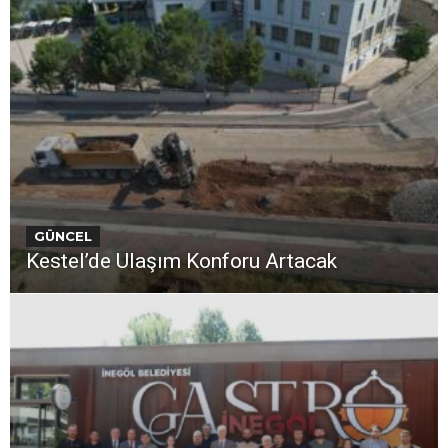
GÜNCEL
Kestel’de Ulaşım Konforu Artacak