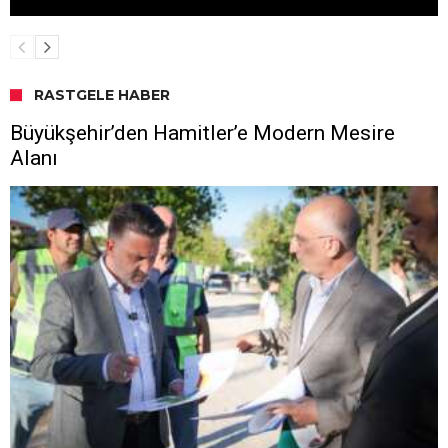
RASTGELE HABER
Büyükşehir’den Hamitler’e Modern Mesire
Alanı