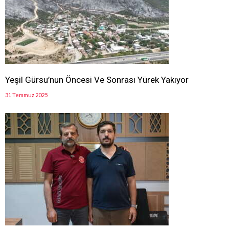
Yeşil Gürsu’nun Öncesi Ve Sonrası Yürek Yakıyor
31 Temmuz 2025