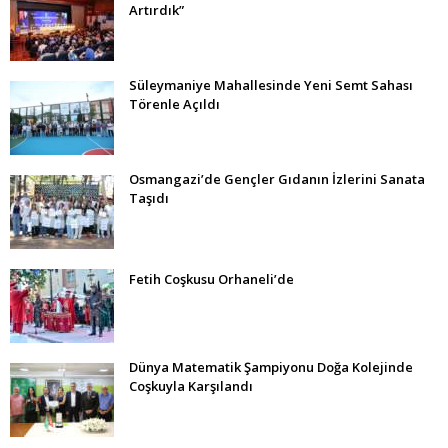
Artırdık”
Süleymaniye Mahallesinde Yeni Semt Sahası
Törenle Açıldı
Osmangazi’de Gençler Gıdanın İzlerini Sanata
Taşıdı
Fetih Coşkusu Orhaneli’de
Dünya Matematik Şampiyonu Doğa Kolejinde
Coşkuyla Karşılandı