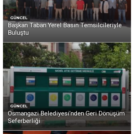
GÜNCEL
Başkan Taban Yerel Basın Temsilcileriyle
Buluştu
GÜNCEL
Osmangazi Belediyesi’nden Geri Dönüşüm
Seferberliği