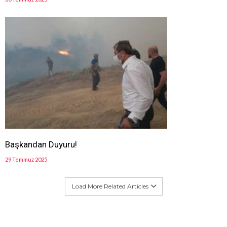
Başkandan Duyuru!
29 Temmuz 2025
Load More Related Articles