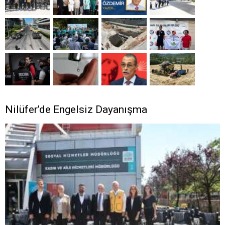
Nilüfer’de Engelsiz Dayanışma