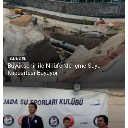
GÜNCEL
Büyükşehir ile Nilüfer’de İçme Suyu
Kapasitesi Büyüyor