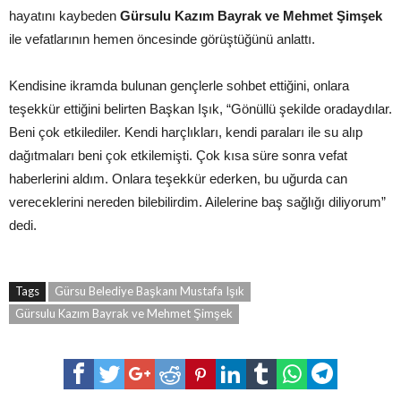
hayatını kaybeden
Gürsulu Kazım Bayrak ve Mehmet Şimşek
ile vefatlarının hemen öncesinde görüştüğünü anlattı.
Kendisine ikramda bulunan gençlerle sohbet ettiğini, onlara
teşekkür ettiğini belirten Başkan Işık, “Gönüllü şekilde oradaydılar.
Beni çok etkilediler. Kendi harçlıkları, kendi paraları ile su alıp
dağıtmaları beni çok etkilemişti. Çok kısa süre sonra vefat
haberlerini aldım. Onlara teşekkür ederken, bu uğurda can
vereceklerini nereden bilebilirdim. Ailelerine baş sağlığı diliyorum”
dedi.
Tags
Gürsu Belediye Başkanı Mustafa Işık
Gürsulu Kazım Bayrak ve Mehmet Şimşek