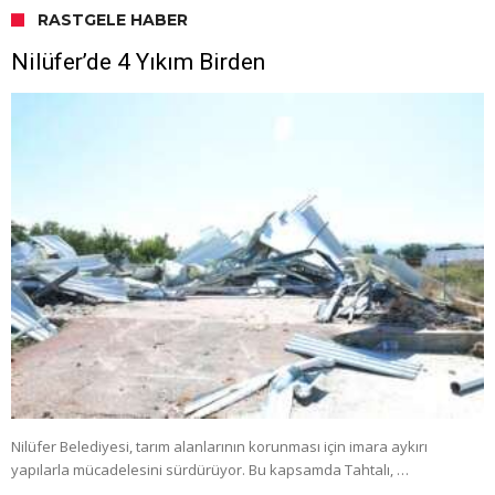
RASTGELE HABER
Nilüfer’de 4 Yıkım Birden
Nilüfer Belediyesi, tarım alanlarının korunması için imara aykırı
yapılarla mücadelesini sürdürüyor. Bu kapsamda Tahtalı, …