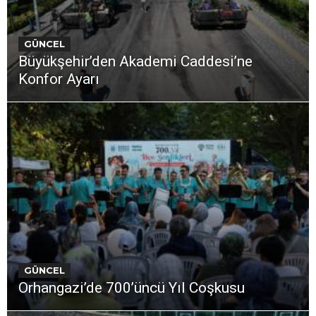
GÜNCEL
Büyükşehir’den Akademi Caddesi’ne
Konfor Ayarı
GÜNCEL
Orhangazi’de 700’üncü Yıl Coşkusu