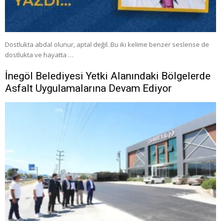
Dostlukta abdal olunur, aptal değil. Bu iki kelime benzer seslense de
dostlukta ve hayatta …
İnegöl Belediyesi Yetki Alanındaki Bölgelerde
Asfalt Uygulamalarına Devam Ediyor