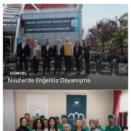
GÜNCEL
Nilüfer’de Engelsiz Dayanışma