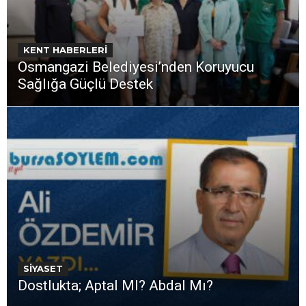
KENT HABERLERİ
Osmangazi Belediyesi’nden Koruyucu
Sağlığa Güçlü Destek
SİYASET
Dostlukta; Aptal MI? Abdal Mı?