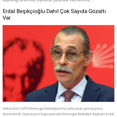
Erdal Beşikçioğlu Dahil Çok Sayıda Gözaltı
Var
Ankara’da CHP’li Etimesgut Belediyesi’ne yolsuzluk operasyonu
düzenlendi. Operasyon kapsamında Etimesgut Belediye Başkanı Erdal