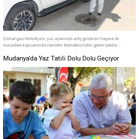
Osmangazi Belediyesi, yaz aylarında artış gösteren haşere ile
mücadele kapsamında Hamitler Mahallesi’nden gelen talebe …
Mudanya’da Yaz Tatili Dolu Dolu Geçiyor