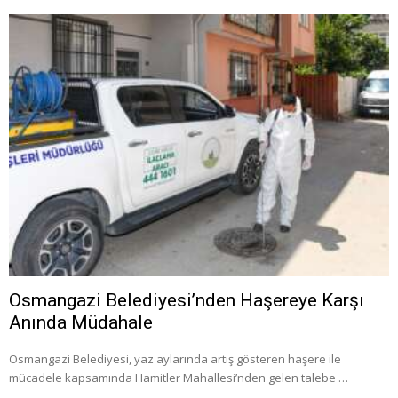
Osmangazi Belediyesi’nden Haşereye Karşı
Anında Müdahale
Osmangazi Belediyesi, yaz aylarında artış gösteren haşere ile
mücadele kapsamında Hamitler Mahallesi’nden gelen talebe …