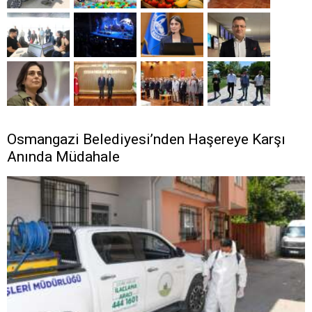
Osmangazi Belediyesi’nden Haşereye Karşı
Anında Müdahale