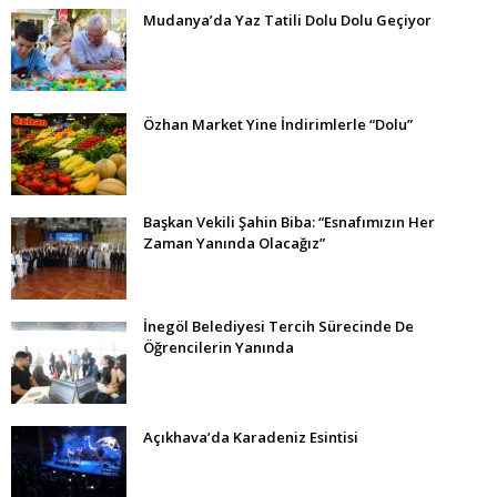
Mudanya’da Yaz Tatili Dolu Dolu Geçiyor
Özhan Market Yine İndirimlerle “Dolu”
Başkan Vekili Şahin Biba: “Esnafımızın Her
Zaman Yanında Olacağız”
İnegöl Belediyesi Tercih Sürecinde De
Öğrencilerin Yanında
Açıkhava’da Karadeniz Esintisi