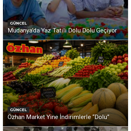
GÜNCEL
Mudanya’da Yaz Tatili Dolu Dolu Geçiyor
GÜNCEL
Özhan Market Yine İndirimlerle “Dolu”