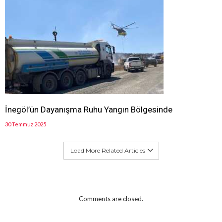
İnegöl’ün Dayanışma Ruhu Yangın Bölgesinde
30 Temmuz 2025
Load More Related Articles
Comments are closed.