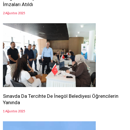
İmzaları Atıldı
2 Ağustos 2025
Sınavda Da Tercihte De İnegöl Belediyesi Öğrencilerin
Yanında
1 Ağustos 2025