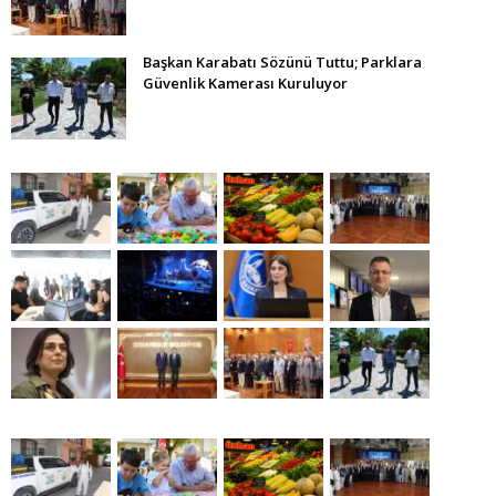
Başkan Karabatı Sözünü Tuttu; Parklara
Güvenlik Kamerası Kuruluyor