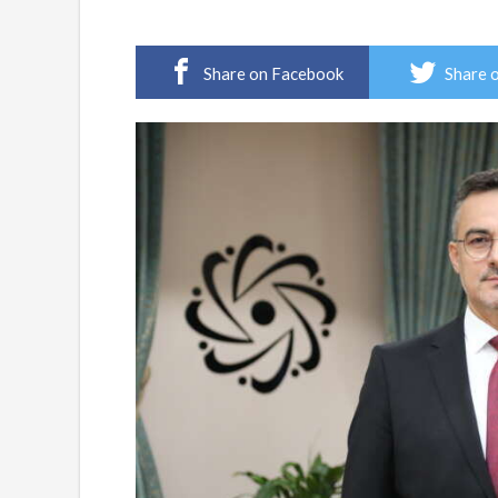
Share on Facebook
Share 