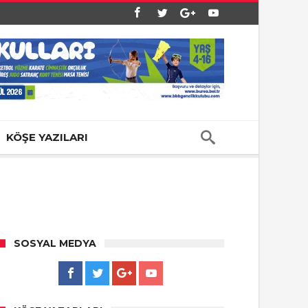
KÖŞE YAZILARI
SOSYAL MEDYA