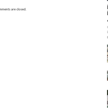
ments are closed.