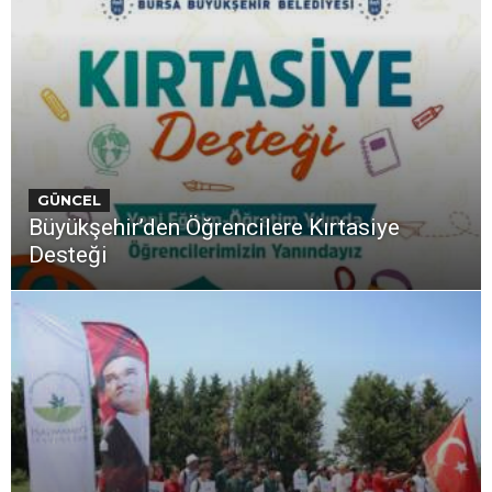
GÜNCEL
Büyükşehir’den Öğrencilere Kırtasiye
Desteği