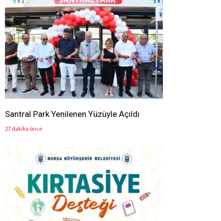
Santral Park Yenilenen Yüzüyle Açıldı
27 dakika önce