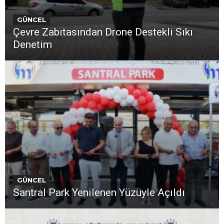
GÜNCEL
Çevre Zabıtasından Drone Destekli Sıkı
Denetim
GÜNCEL
Santral Park Yenilenen Yüzüyle Açıldı