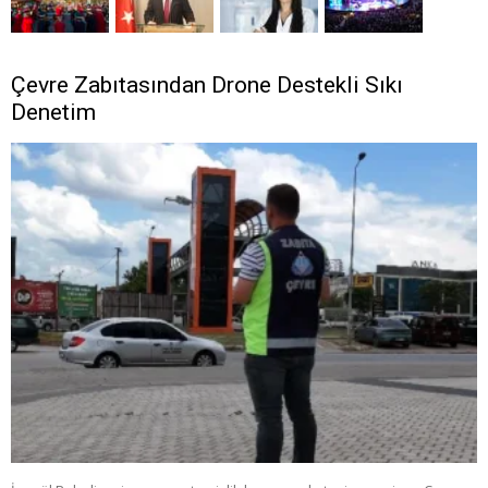
Çevre Zabıtasından Drone Destekli Sıkı
Denetim