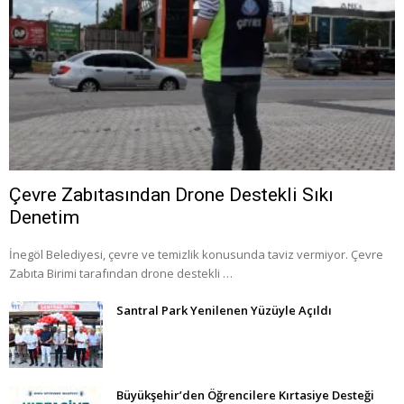
Çevre Zabıtasından Drone Destekli Sıkı
Denetim
İnegöl Belediyesi, çevre ve temizlik konusunda taviz vermiyor. Çevre
Zabıta Birimi tarafından drone destekli …
Santral Park Yenilenen Yüzüyle Açıldı
Büyükşehir’den Öğrencilere Kırtasiye Desteği