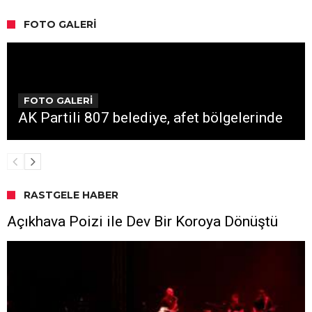
FOTO GALERI
FOTO GALERİ
AK Partili 807 belediye, afet bölgelerinde
RASTGELE HABER
Açıkhava Poizi ile Dev Bir Koroya Dönüştü