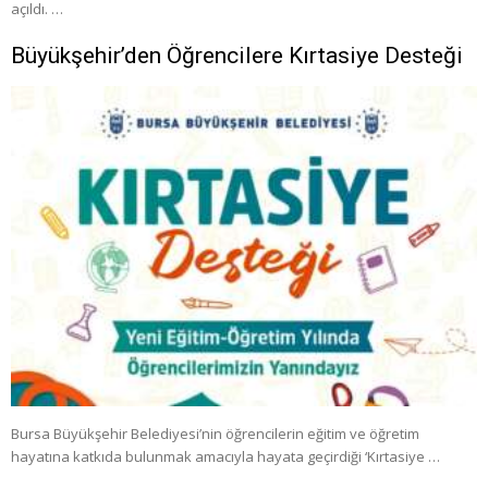
açıldı. …
Büyükşehir’den Öğrencilere Kırtasiye Desteği
Bursa Büyükşehir Belediyesi’nin öğrencilerin eğitim ve öğretim
hayatına katkıda bulunmak amacıyla hayata geçirdiği ‘Kırtasiye …