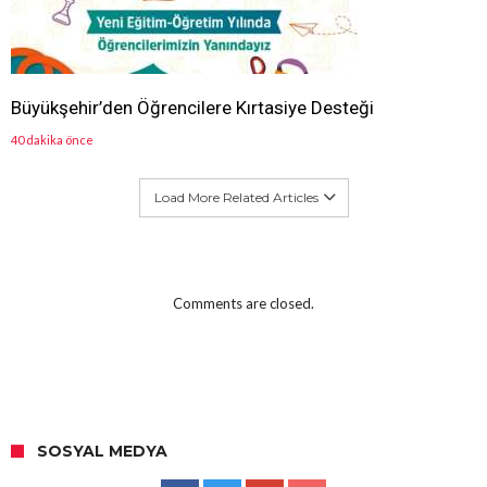
Büyükşehir’den Öğrencilere Kırtasiye Desteği
40 dakika önce
Load More Related Articles
Comments are closed.
SOSYAL MEDYA