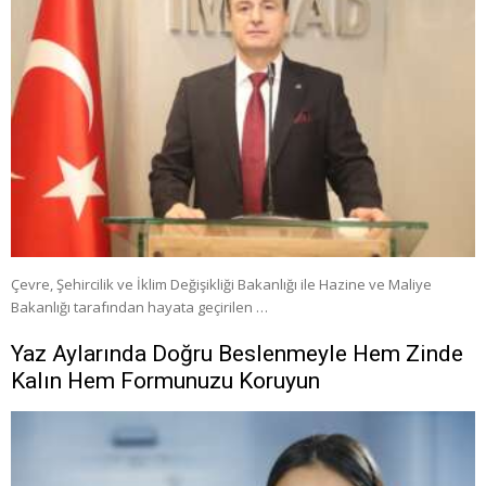
Çevre, Şehircilik ve İklim Değişikliği Bakanlığı ile Hazine ve Maliye
Bakanlığı tarafından hayata geçirilen …
Yaz Aylarında Doğru Beslenmeyle Hem Zinde
Kalın Hem Formunuzu Koruyun