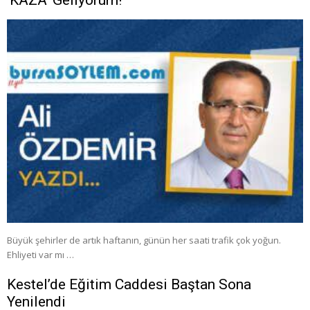
Büyük şehirler de artık haftanın, günün her saati trafik çok yoğun.
Ehliyeti var mı …
Kestel’de Eğitim Caddesi Baştan Sona
Yenilendi