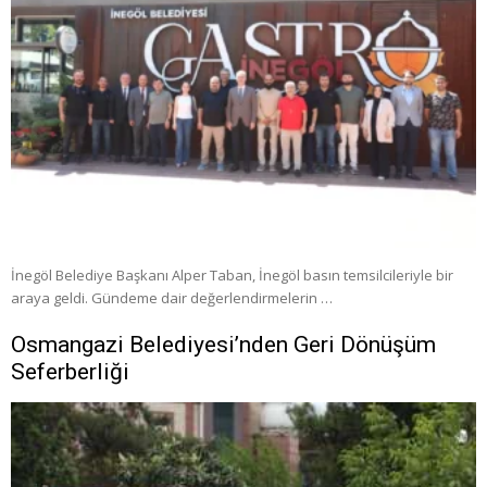
İnegöl Belediye Başkanı Alper Taban, İnegöl basın temsilcileriyle bir
araya geldi. Gündeme dair değerlendirmelerin …
Osmangazi Belediyesi’nden Geri Dönüşüm
Seferberliği