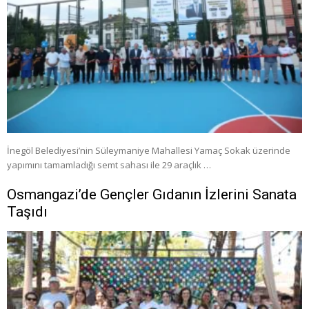
İnegöl Belediyesi’nin Süleymaniye Mahallesi Yamaç Sokak üzerinde
yapımını tamamladığı semt sahası ile 29 araçlık …
Osmangazi’de Gençler Gıdanın İzlerini Sanata
Taşıdı