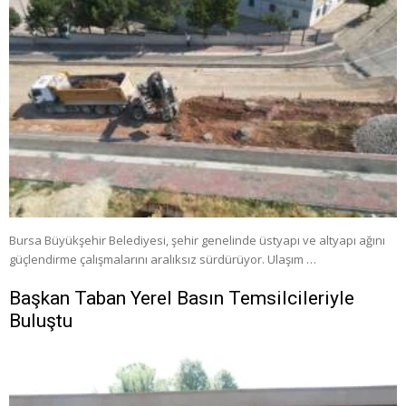
Bursa Büyükşehir Belediyesi, şehir genelinde üstyapı ve altyapı ağını
güçlendirme çalışmalarını aralıksız sürdürüyor. Ulaşım …
Başkan Taban Yerel Basın Temsilcileriyle
Buluştu