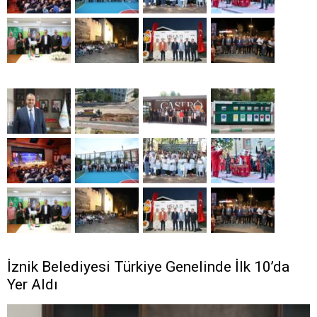
İznik Belediyesi Türkiye Genelinde İlk 10’da
Yer Aldı