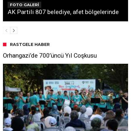
FOTO GALERİ
AK Partili 807 belediye, afet bölgelerinde
RASTGELE HABER
Orhangazi’de 700’üncü Yıl Coşkusu