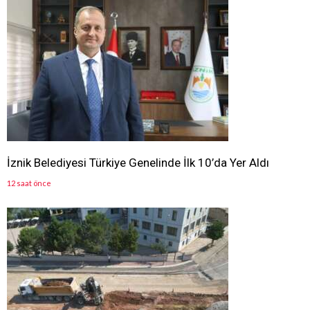
İznik Belediyesi Türkiye Genelinde İlk 10’da Yer Aldı
12 saat önce