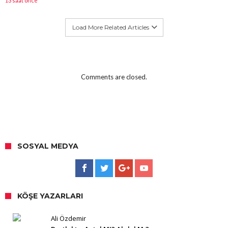
13 saat önce
Load More Related Articles
Comments are closed.
SOSYAL MEDYA
KÖŞE YAZARLARI
Ali Özdemir