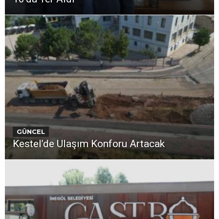
GÜNCEL
Kestel’de Ulaşım Konforu Artacak