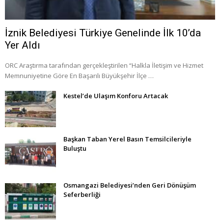
İznik Belediyesi Türkiye Genelinde İlk 10’da
Yer Aldı
ORC Araştırma tarafından gerçekleştirilen “Halkla İletişim ve Hizmet
Memnuniyetine Göre En Başarılı Büyükşehir İlçe …
Kestel’de Ulaşım Konforu Artacak
Başkan Taban Yerel Basın Temsilcileriyle
Buluştu
Osmangazi Belediyesi’nden Geri Dönüşüm
Seferberliği