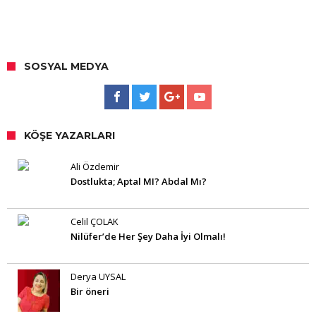
SOSYAL MEDYA
KÖŞE YAZARLARI
Ali Özdemir
Dostlukta; Aptal MI? Abdal Mı?
Celil ÇOLAK
Nilüfer’de Her Şey Daha İyi Olmalı!
Derya UYSAL
Bir öneri