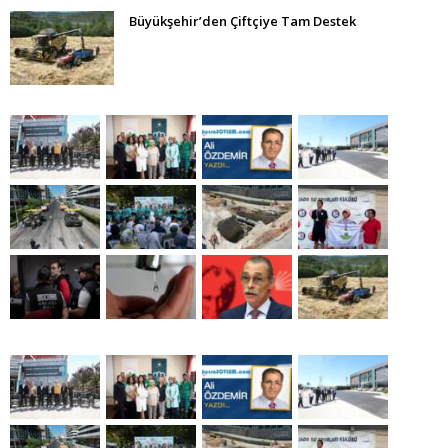
Büyükşehir’den Çiftçiye Tam Destek