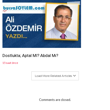
Dostlukta; Aptal MI? Abdal Mı?
15 saat önce
Load More Related Articles
Comments are closed.