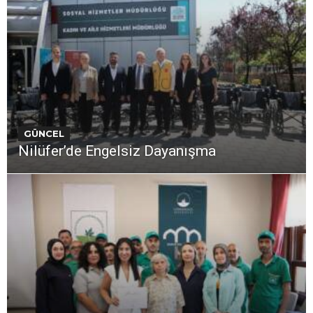
GÜNCEL
Nilüfer’de Engelsiz Dayanışma