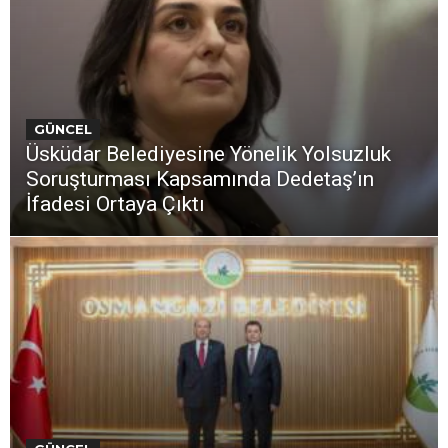
GÜNCEL
Üsküdar Belediyesine Yönelik Yolsuzluk
Soruşturması Kapsamında Dedetaş’ın
İfadesi Ortaya Çıktı