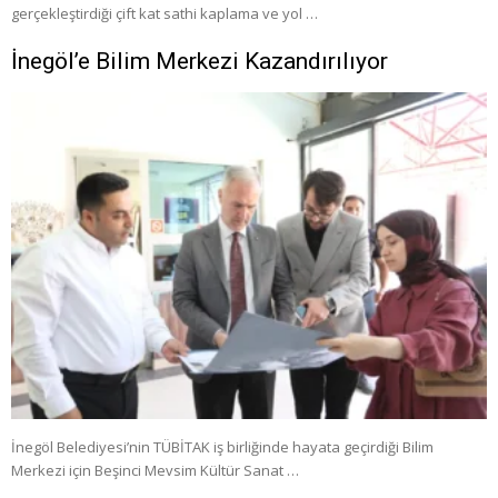
gerçekleştirdiği çift kat sathi kaplama ve yol …
İnegöl’e Bilim Merkezi Kazandırılıyor
İnegöl Belediyesi’nin TÜBİTAK iş birliğinde hayata geçirdiği Bilim
Merkezi için Beşinci Mevsim Kültür Sanat …