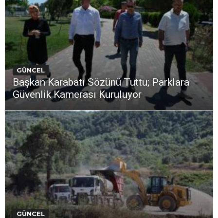
GÜNCEL
Başkan Karabatı Sözünü Tuttu; Parklara
Güvenlik Kamerası Kuruluyor
GÜNCEL