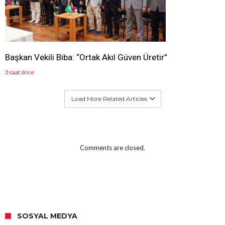
Başkan Vekili Biba: “Ortak Akıl Güven Üretir”
3 saat önce
Load More Related Articles
Comments are closed.
SOSYAL MEDYA