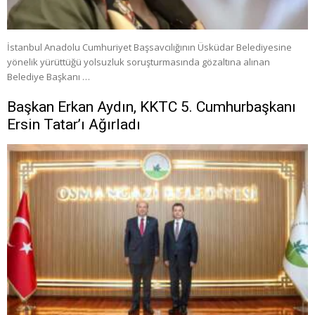
İstanbul Anadolu Cumhuriyet Başsavcılığının Üsküdar Belediyesine
yönelik yürüttüğü yolsuzluk soruşturmasında gözaltına alınan
Belediye Başkanı …
Başkan Erkan Aydın, KKTC 5. Cumhurbaşkanı
Ersin Tatar’ı Ağırladı