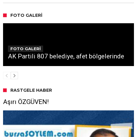
FOTO GALERI
FOTO GALERİ
AK Partili 807 belediye, afet bölgelerinde
RASTGELE HABER
Aşırı ÖZGÜVEN!