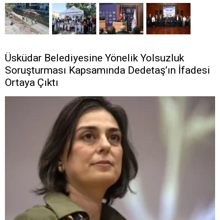
Üsküdar Belediyesine Yönelik Yolsuzluk
Soruşturması Kapsamında Dedetaş’ın İfadesi
Ortaya Çıktı