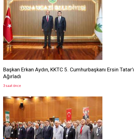
Başkan Erkan Aydın, KKTC 5. Cumhurbaşkanı Ersin Tatar’ı
Ağırladı
3 saat önce