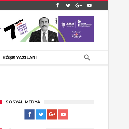
KÖŞE YAZILARI
SOSYAL MEDYA