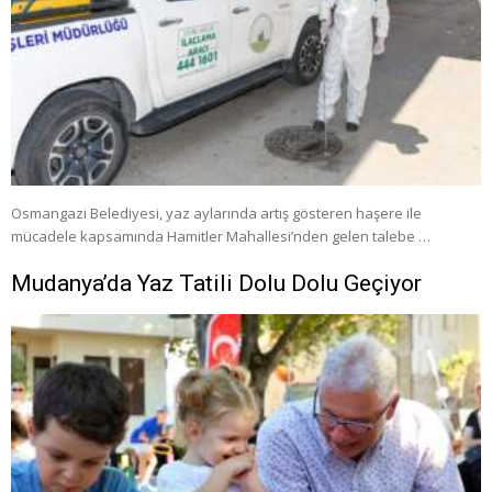
Osmangazi Belediyesi, yaz aylarında artış gösteren haşere ile
mücadele kapsamında Hamitler Mahallesi’nden gelen talebe …
Mudanya’da Yaz Tatili Dolu Dolu Geçiyor