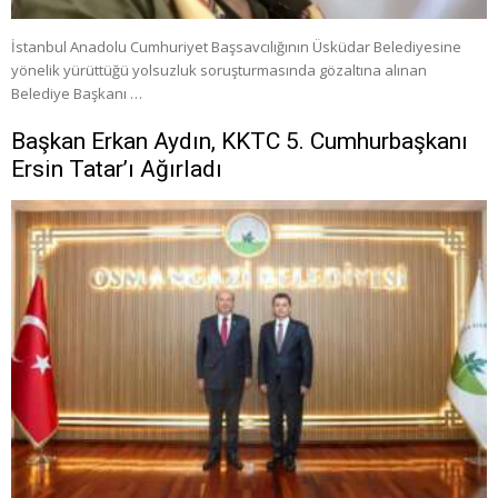
İstanbul Anadolu Cumhuriyet Başsavcılığının Üsküdar Belediyesine
yönelik yürüttüğü yolsuzluk soruşturmasında gözaltına alınan
Belediye Başkanı …
Başkan Erkan Aydın, KKTC 5. Cumhurbaşkanı
Ersin Tatar’ı Ağırladı