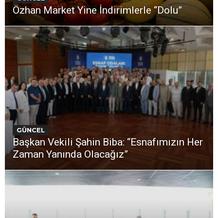
Özhan Market Yine İndirimlerle “Dolu”
GÜNCEL
Başkan Vekili Şahin Biba: “Esnafımızın Her
Zaman Yanında Olacağız”