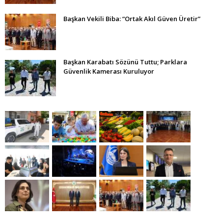
Başkan Vekili Biba: “Ortak Akıl Güven Üretir”
Başkan Karabatı Sözünü Tuttu; Parklara
Güvenlik Kamerası Kuruluyor