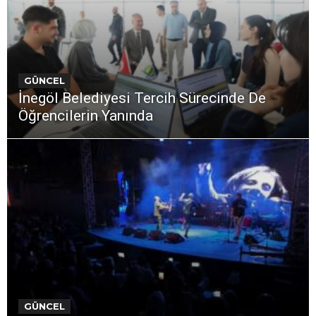
GÜNCEL
İnegöl Belediyesi Tercih Sürecinde De
Öğrencilerin Yanında
GÜNCEL