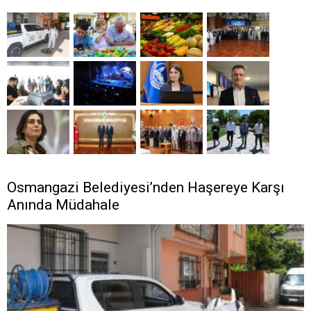
Osmangazi Belediyesi’nden Haşereye Karşı
Anında Müdahale