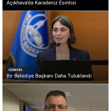
Açıkhava’da Karadeniz Esintisi
GÜNCEL
Bir Belediye Başkanı Daha Tutuklandı