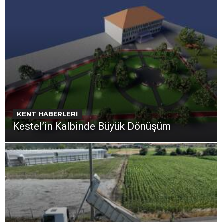
KENT HABERLERİ
Kestel’in Kalbinde Büyük Dönüşüm