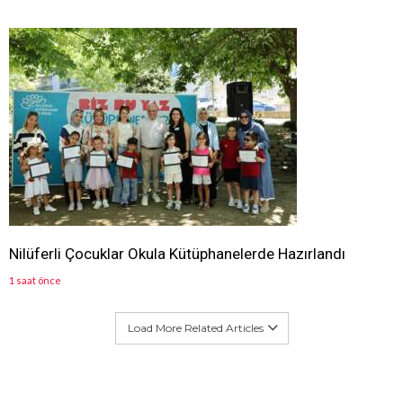
Nilüferli Çocuklar Okula Kütüphanelerde Hazırlandı
1 saat önce
Load More Related Articles