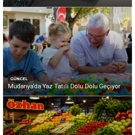
GÜNCEL
Mudanya’da Yaz Tatili Dolu Dolu Geçiyor