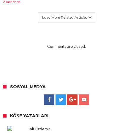
2 saat önce
Load More Related Articles
Comments are closed.
SOSYAL MEDYA
KÖŞE YAZARLARI
Ali Özdemir