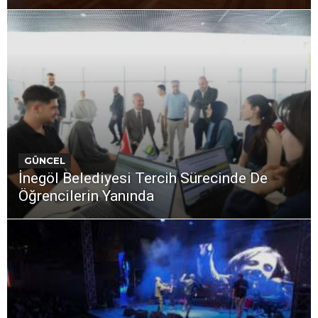
GÜNCEL
İnegöl Belediyesi Tercih Sürecinde De
Öğrencilerin Yanında