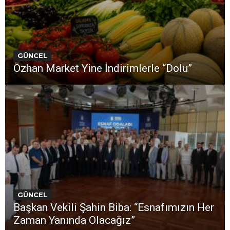
GÜNCEL
Özhan Market Yine İndirimlerle “Dolu”
GÜNCEL
Başkan Vekili Şahin Biba: “Esnafımızın Her
Zaman Yanında Olacağız”