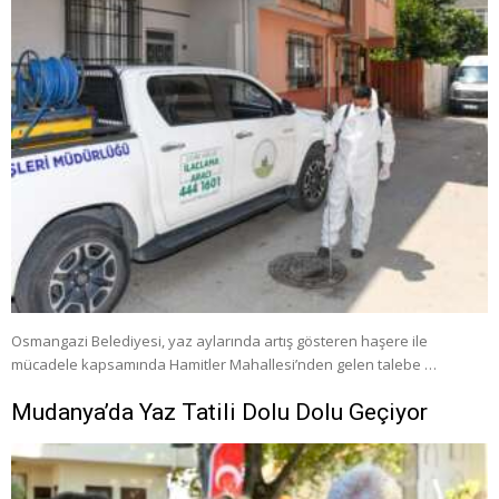
Osmangazi Belediyesi, yaz aylarında artış gösteren haşere ile
mücadele kapsamında Hamitler Mahallesi’nden gelen talebe …
Mudanya’da Yaz Tatili Dolu Dolu Geçiyor