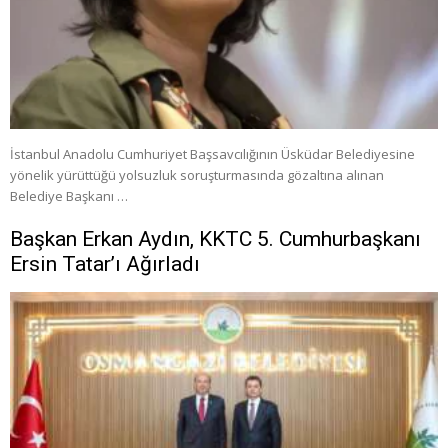
İstanbul Anadolu Cumhuriyet Başsavcılığının Üsküdar Belediyesine
yönelik yürüttüğü yolsuzluk soruşturmasında gözaltına alınan
Belediye Başkanı …
Başkan Erkan Aydın, KKTC 5. Cumhurbaşkanı
Ersin Tatar’ı Ağırladı