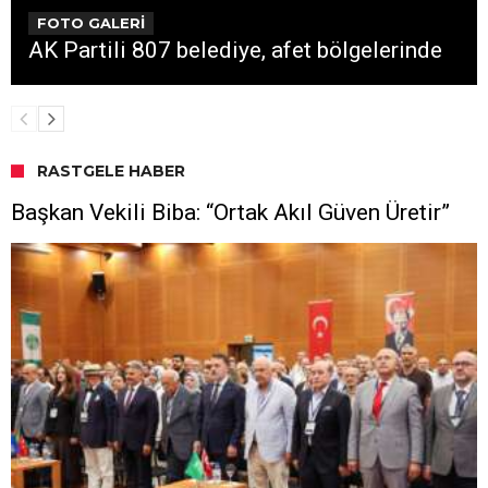
FOTO GALERİ
AK Partili 807 belediye, afet bölgelerinde
RASTGELE HABER
Başkan Vekili Biba: “Ortak Akıl Güven Üretir”