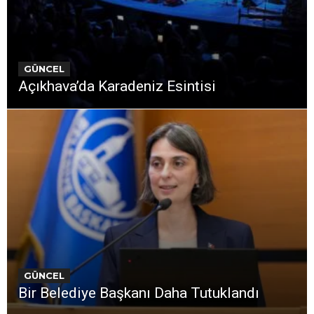
GÜNCEL
Açıkhava’da Karadeniz Esintisi
GÜNCEL
Bir Belediye Başkanı Daha Tutuklandı