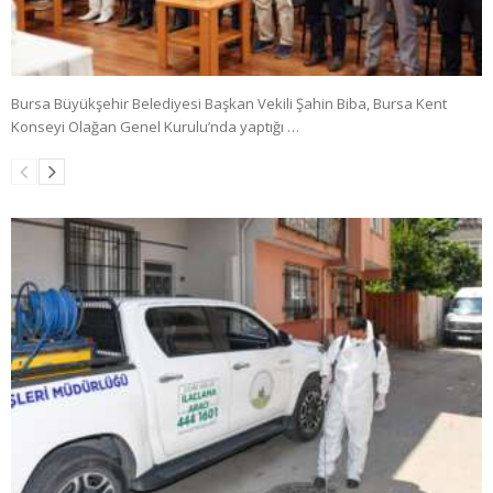
Bursa Büyükşehir Belediyesi Başkan Vekili Şahin Biba, Bursa Kent
Konseyi Olağan Genel Kurulu’nda yaptığı …