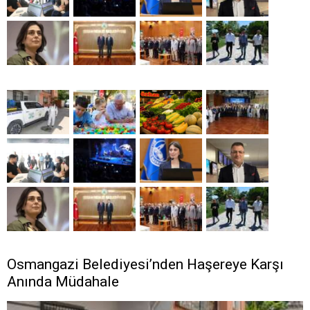
Osmangazi Belediyesi’nden Haşereye Karşı
Anında Müdahale