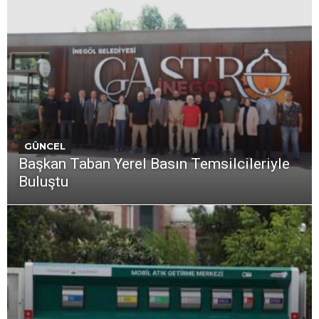
GÜNCEL
Başkan Taban Yerel Basın Temsilcileriyle
Buluştu