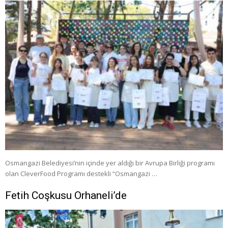
Osmangazi Belediyesi’nin içinde yer aldığı bir Avrupa Birliği programı
olan CleverFood Programı destekli “Osmangazi …
Fetih Coşkusu Orhaneli’de