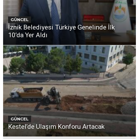
GÜNCEL
İznik Belediyesi Türkiye Genelinde İlk
10’da Yer Aldı
GÜNCEL
Kestel’de Ulaşım Konforu Artacak