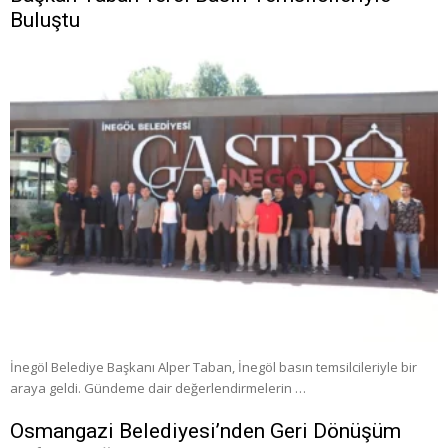
Buluştu
İnegöl Belediye Başkanı Alper Taban, İnegöl basın temsilcileriyle bir
araya geldi. Gündeme dair değerlendirmelerin …
Osmangazi Belediyesi’nden Geri Dönüşüm