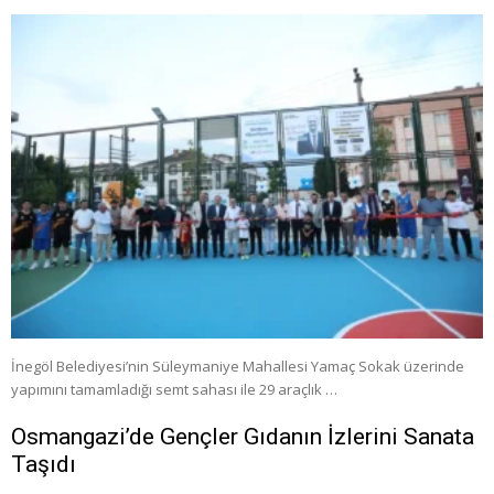
İnegöl Belediyesi’nin Süleymaniye Mahallesi Yamaç Sokak üzerinde
yapımını tamamladığı semt sahası ile 29 araçlık …
Osmangazi’de Gençler Gıdanın İzlerini Sanata
Taşıdı