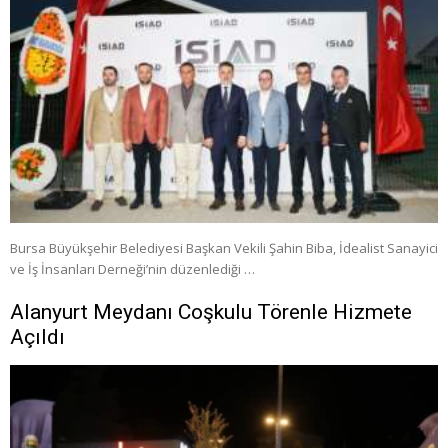
Bursa Büyükşehir Belediyesi Başkan Vekili Şahin Biba, İdealist Sanayici
ve İş İnsanları Derneği’nin düzenlediği …
Alanyurt Meydanı Coşkulu Törenle Hizmete
Açıldı