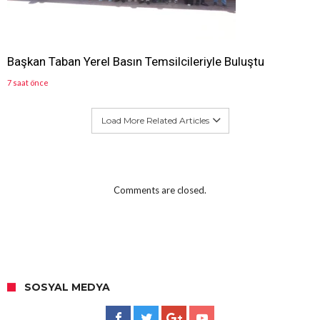
Başkan Taban Yerel Basın Temsilcileriyle Buluştu
7 saat önce
Load More Related Articles
Comments are closed.
SOSYAL MEDYA