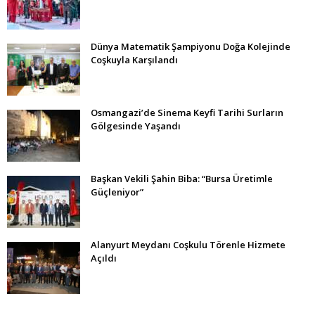
Dünya Matematik Şampiyonu Doğa Kolejinde
Coşkuyla Karşılandı
Osmangazi’de Sinema Keyfi Tarihi Surların
Gölgesinde Yaşandı
Başkan Vekili Şahin Biba: “Bursa Üretimle
Güçleniyor”
Alanyurt Meydanı Coşkulu Törenle Hizmete
Açıldı