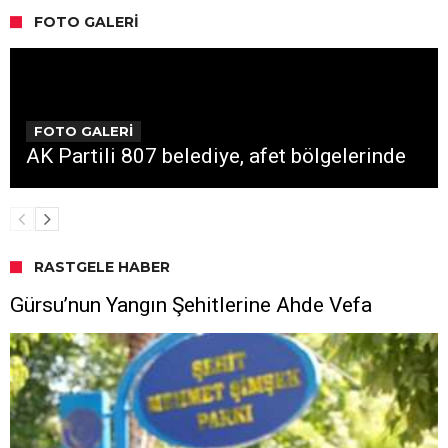
FOTO GALERI
FOTO GALERİ
AK Partili 807 belediye, afet bölgelerinde
RASTGELE HABER
Gürsu’nun Yangın Şehitlerine Ahde Vefa