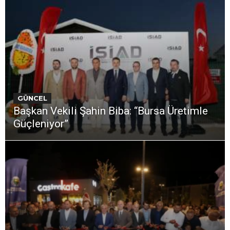
GÜNCEL
Başkan Vekili Şahin Biba: “Bursa Üretimle
Güçleniyor”