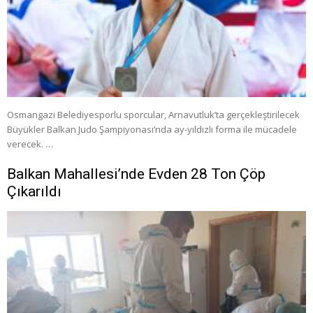
Osmangazi Belediyesporlu sporcular, Arnavutluk’ta gerçekleştirilecek
Büyükler Balkan Judo Şampiyonası’nda ay-yıldızlı forma ile mücadele
verecek. …
Balkan Mahallesi’nde Evden 28 Ton Çöp
Çıkarıldı