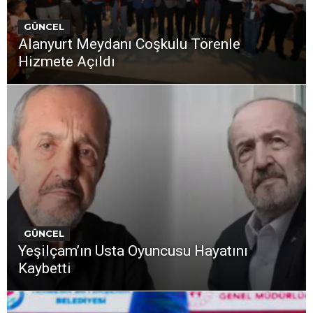
GÜNCEL
Alanyurt Meydanı Coşkulu Törenle
Hizmete Açıldı
GÜNCEL
Yeşilçam’ın Usta Oyuncusu Hayatını
Kaybetti