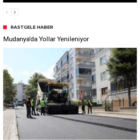
RASTGELE HABER
Mudanya’da Yollar Yenileniyor