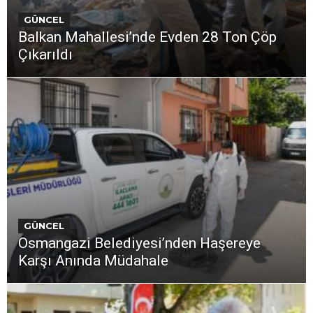
GÜNCEL
Balkan Mahallesi’nde Evden 28 Ton Çöp
Çıkarıldı
GÜNCEL
Osmangazi Belediyesi’nden Haşereye
Karşı Anında Müdahale