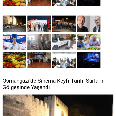
Osmangazi’de Sinema Keyfi Tarihi Surların
Gölgesinde Yaşandı