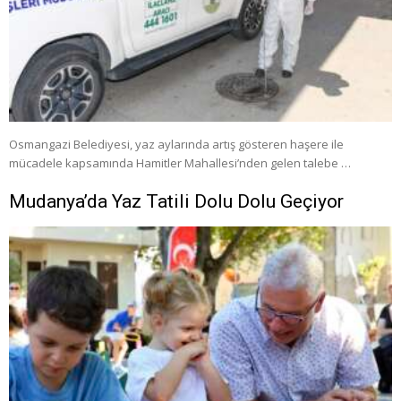
Osmangazi Belediyesi, yaz aylarında artış gösteren haşere ile
mücadele kapsamında Hamitler Mahallesi’nden gelen talebe …
Mudanya’da Yaz Tatili Dolu Dolu Geçiyor