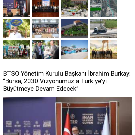
BTSO Yönetim Kurulu Başkanı İbrahim Burkay:
“Bursa, 2030 Vizyonumuzla Türkiye’yi
Büyütmeye Devam Edecek”