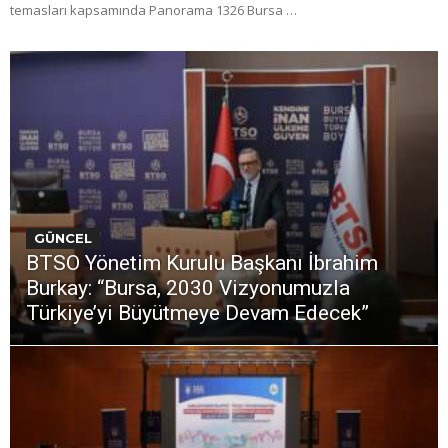
temasları kapsamında Panorama 1326 Bursa …
GÜNCEL
BTSO Yönetim Kurulu Başkanı İbrahim
Burkay: “Bursa, 2030 Vizyonumuzla
Türkiye’yi Büyütmeye Devam Edecek”