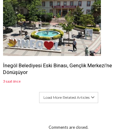
İnegöl Belediyesi Eski Binası, Gençlik Merkezi’ne
Dönüşüyor
3 saat önce
Load More Related Articles
Comments are closed.