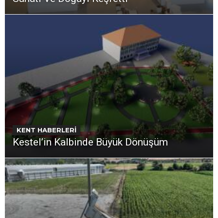
KENT HABERLERİ
Kestel’in Kalbinde Büyük Dönüşüm