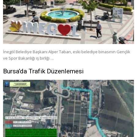
İnegöl Belediye Başkanı Alper Taban, eski belediye binasının Gençlik
ve Spor Bakanlığı iş birliği …
Bursa’da Trafik Düzenlemesi