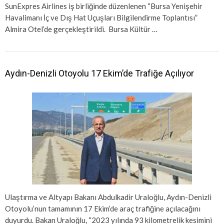
SunExpres Airlines iş birliğinde düzenlenen “Bursa Yenişehir
Havalimanı İç ve Dış Hat Uçuşları Bilgilendirme Toplantısı”
Almira Otel’de gerçekleştirildi. Bursa Kültür …
Aydın-Denizli Otoyolu 17 Ekim’de Trafiğe Açılıyor
Ulaştırma ve Altyapı Bakanı Abdulkadir Uraloğlu, Aydın-Denizli
Otoyolu’nun tamamının 17 Ekim’de araç trafiğine açılacağını
duyurdu. Bakan Uraloğlu, “2023 yılında 93 kilometrelik kesimini