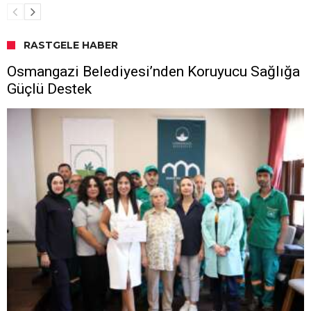
RASTGELE HABER
Osmangazi Belediyesi’nden Koruyucu Sağlığa
Güçlü Destek