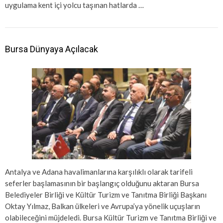
uygulama kent içi yolcu taşınan hatlarda …
Bursa Dünyaya Açılacak
Antalya ve Adana havalimanlarına karşılıklı olarak tarifeli
seferler başlamasının bir başlangıç olduğunu aktaran Bursa
Belediyeler Birliği ve Kültür Turizm ve Tanıtma Birliği Başkanı
Oktay Yılmaz, Balkan ülkeleri ve Avrupa’ya yönelik uçuşların
olabileceğini müjdeledi. Bursa Kültür Turizm ve Tanıtma Birliği ve