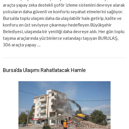
araçta yapay zeka destekli şoför izleme sistemini devreye alarak
yolcuların daha güvenli ve konforlu seyahat etmelerini sağlıyor.
Bursa’da toplu ulaşımı daha da ulaşılabilir hale getirip, kalite ve
konforu en üst seviyeye çıkarmayı hedefleyen Büyükşehir
Belediyesi, ulaşımda bir yeniliği daha devreye aldı. Her gün toplu
taşıma araçlarında yüz binlerce vatandaşı taşıyan BURULAŞ,
306 araçta yapay …
Bursa’da Ulaşımı Rahatlatacak Hamle