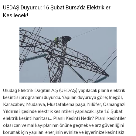
UEDAŞ Duyurdu: 16 Şubat Bursa’da Elektrikler
Kesilecek!
Uludağ Elektrik Dağıtım A.Ş (UEDAŞ) yapılacak planlı elektrik
kesintisi programını duyurdu. Yapılan duyuruya göre; İnegöl,
Karacabey, Mudanya, Mustafakemalpaşa, Nilüfer, Osmangazi,
Yıldırım ilçesinde elektrik kesintileri yapılacak. İşte 16 Şubat
elektrik kesinti haritası… Planlı Kesinti Nedir? Planlı kesintiler
olası can ve mal kayıplarının önüne geçmek ve arz güvenliğini
korumak için yapılan, enerjinin evinize ve işyerinize kesintisiz