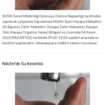
BUSKİ Genel Müdürlüğü İçmesuyu Dairesi Başkanlığı tarafından
yapılacak çalışmalar kapsamında Nilüfer İlçesi Kayapa Mahallesi,
30 Ağustos Zafer Mahallesi, Kayapa Zafer Mahallesi, Kayapa
Toki, Kayapa Organize Sanayi Bölgesi ve civarında 04 Kasım
2024 (PAZARTESİ) tarihinde 09.00-19.00 saatleri arasında su
kesintisi yapılacaktır. Vatandaşların tedbirli olması rica olunur.
Nilüfer’de Su Kesintisi