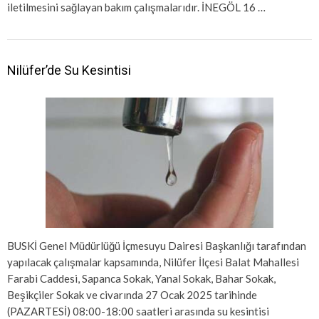
iletilmesini sağlayan bakım çalışmalarıdır. İNEGÖL 16 …
Nilüfer’de Su Kesintisi
BUSKİ Genel Müdürlüğü İçmesuyu Dairesi Başkanlığı tarafından
yapılacak çalışmalar kapsamında, Nilüfer İlçesi Balat Mahallesi
Farabi Caddesi, Sapanca Sokak, Yanal Sokak, Bahar Sokak,
Beşikçiler Sokak ve civarında 27 Ocak 2025 tarihinde
(PAZARTESİ) 08:00-18:00 saatleri arasında su kesintisi