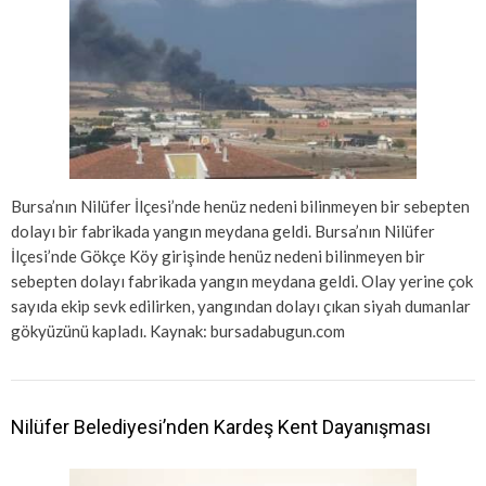
Bursa’nın Nilüfer İlçesi’nde henüz nedeni bilinmeyen bir sebepten
dolayı bir fabrikada yangın meydana geldi. Bursa’nın Nilüfer
İlçesi’nde Gökçe Köy girişinde henüz nedeni bilinmeyen bir
sebepten dolayı fabrikada yangın meydana geldi. Olay yerine çok
sayıda ekip sevk edilirken, yangından dolayı çıkan siyah dumanlar
gökyüzünü kapladı. Kaynak: bursadabugun.com
Nilüfer Belediyesi’nden Kardeş Kent Dayanışması