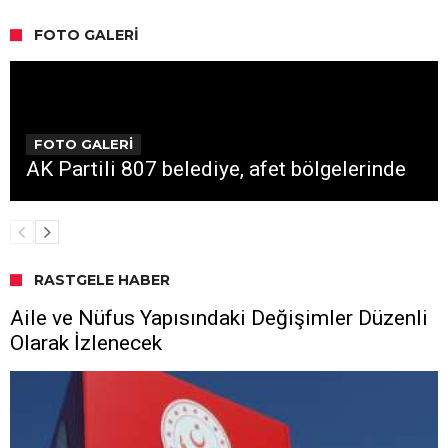
FOTO GALERI
FOTO GALERİ
AK Partili 807 belediye, afet bölgelerinde
RASTGELE HABER
Aile ve Nüfus Yapısındaki Değişimler Düzenli
Olarak İzlenecek