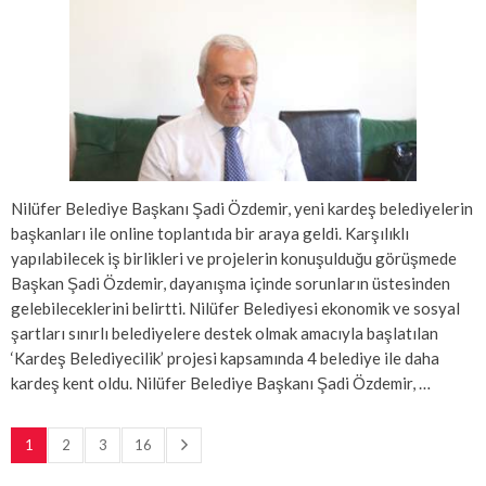
Nilüfer Belediye Başkanı Şadi Özdemir, yeni kardeş belediyelerin
başkanları ile online toplantıda bir araya geldi. Karşılıklı
yapılabilecek iş birlikleri ve projelerin konuşulduğu görüşmede
Başkan Şadi Özdemir, dayanışma içinde sorunların üstesinden
gelebileceklerini belirtti. Nilüfer Belediyesi ekonomik ve sosyal
şartları sınırlı belediyelere destek olmak amacıyla başlatılan
‘Kardeş Belediyecilik’ projesi kapsamında 4 belediye ile daha
kardeş kent oldu. Nilüfer Belediye Başkanı Şadi Özdemir, …
1
2
3
16