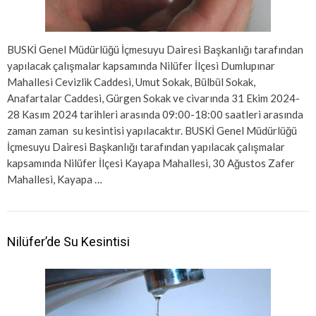
BUSKİ Genel Müdürlüğü İçmesuyu Dairesi Başkanlığı tarafından
yapılacak çalışmalar kapsamında Nilüfer İlçesi Dumlupınar
Mahallesi Cevizlik Caddesi, Umut Sokak, Bülbül Sokak,
Anafartalar Caddesi, Gürgen Sokak ve civarında 31 Ekim 2024-
28 Kasım 2024 tarihleri arasında 09:00-18:00 saatleri arasında
zaman zaman su kesintisi yapılacaktır. BUSKİ Genel Müdürlüğü
İçmesuyu Dairesi Başkanlığı tarafından yapılacak çalışmalar
kapsamında Nilüfer İlçesi Kayapa Mahallesi, 30 Ağustos Zafer
Mahallesi, Kayapa …
Nilüfer’de Su Kesintisi