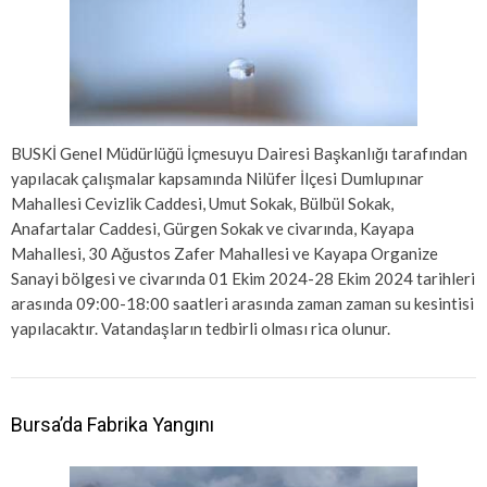
BUSKİ Genel Müdürlüğü İçmesuyu Dairesi Başkanlığı tarafından
yapılacak çalışmalar kapsamında Nilüfer İlçesi Dumlupınar
Mahallesi Cevizlik Caddesi, Umut Sokak, Bülbül Sokak,
Anafartalar Caddesi, Gürgen Sokak ve civarında, Kayapa
Mahallesi, 30 Ağustos Zafer Mahallesi ve Kayapa Organize
Sanayi bölgesi ve civarında 01 Ekim 2024-28 Ekim 2024 tarihleri
arasında 09:00-18:00 saatleri arasında zaman zaman su kesintisi
yapılacaktır. Vatandaşların tedbirli olması rica olunur.
Bursa’da Fabrika Yangını