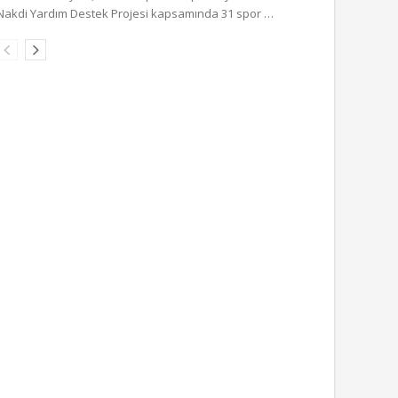
Nakdi Yardım Destek Projesi kapsamında 31 spor …