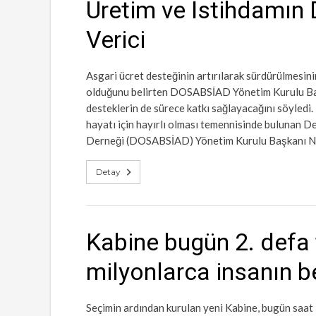
Üretim ve İstihdamın 
Verici
Asgari ücret desteğinin artırılarak sürdürülmesini
olduğunu belirten DOSABSİAD Yönetim Kurulu Başk
desteklerin de sürece katkı sağlayacağını söyledi.
hayatı için hayırlı olması temennisinde bulunan D
Derneği (DOSABSİAD) Yönetim Kurulu Başkanı Nilü
Detay
Kabine bugün 2. defa
milyonlarca insanın b
Seçimin ardından kurulan yeni Kabine, bugün saat