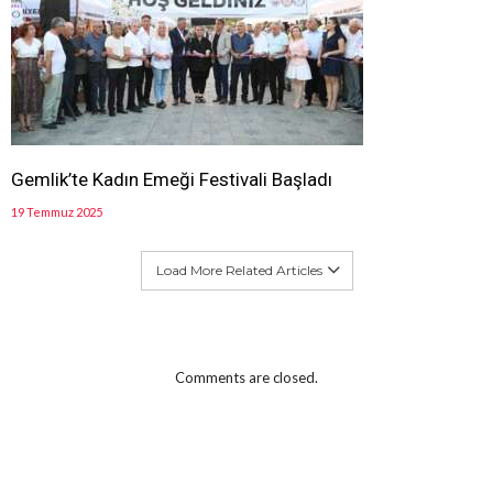
Gemlik’te Kadın Emeği Festivali Başladı
19 Temmuz 2025
Load More Related Articles
Comments are closed.