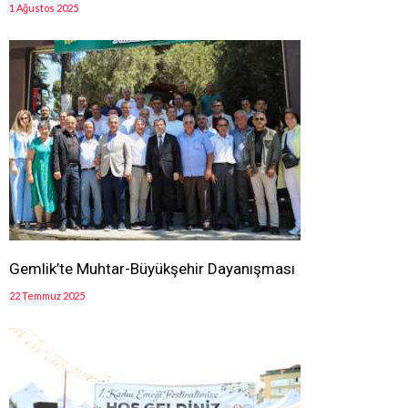
1 Ağustos 2025
Gemlik’te Muhtar-Büyükşehir Dayanışması
22 Temmuz 2025