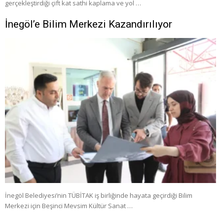
gerçekleştirdiği çift kat sathi kaplama ve yol …
İnegöl’e Bilim Merkezi Kazandırılıyor
İnegöl Belediyesi’nin TÜBİTAK iş birliğinde hayata geçirdiği Bilim
Merkezi için Beşinci Mevsim Kültür Sanat …