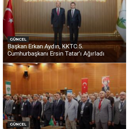
GÜNCEL
Başkan Erkan Aydın, KKTC 5.
Cumhurbaşkanı Ersin Tatar’ı Ağırladı
GÜNCEL