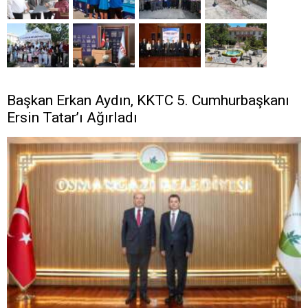
Başkan Erkan Aydın, KKTC 5. Cumhurbaşkanı
Ersin Tatar’ı Ağırladı