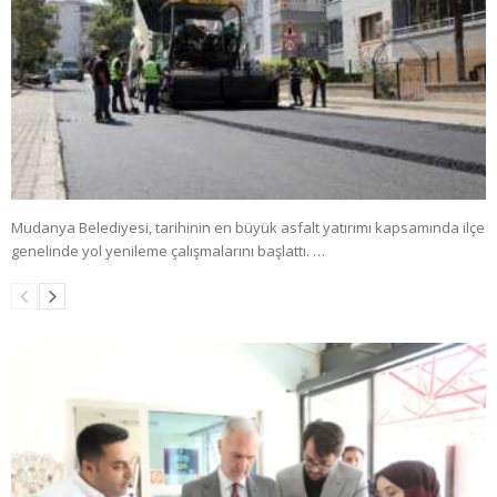
Mudanya Belediyesi, tarihinin en büyük asfalt yatırımı kapsamında ilçe
genelinde yol yenileme çalışmalarını başlattı. …