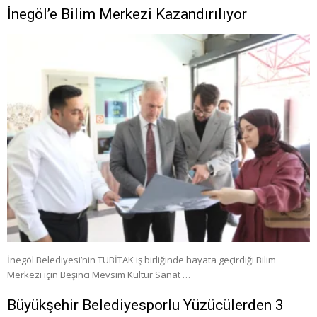
İnegöl’e Bilim Merkezi Kazandırılıyor
İnegöl Belediyesi’nin TÜBİTAK iş birliğinde hayata geçirdiği Bilim
Merkezi için Beşinci Mevsim Kültür Sanat …
Büyükşehir Belediyesporlu Yüzücülerden 3