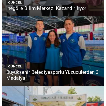
GÜNCEL
İnegöl’e Bilim Merkezi Kazandırılıyor
GÜNCEL
Büyükşehir Belediyesporlu Yüzücülerden 3
Madalya