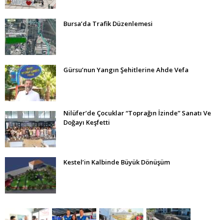
Bursa’da Trafik Düzenlemesi
Gürsu’nun Yangın Şehitlerine Ahde Vefa
Nilüfer’de Çocuklar “Toprağın İzinde” Sanatı Ve
Doğayı Keşfetti
Kestel’in Kalbinde Büyük Dönüşüm