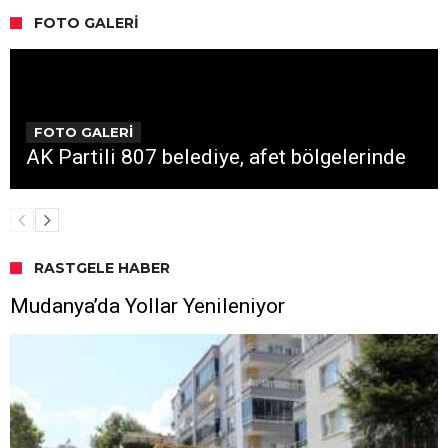
FOTO GALERI
FOTO GALERİ
AK Partili 807 belediye, afet bölgelerinde
RASTGELE HABER
Mudanya’da Yollar Yenileniyor