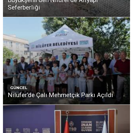
Seferberliği
GÜNCEL
Nilüfer’de Çalı Mehmetçik Parkı Açıldı