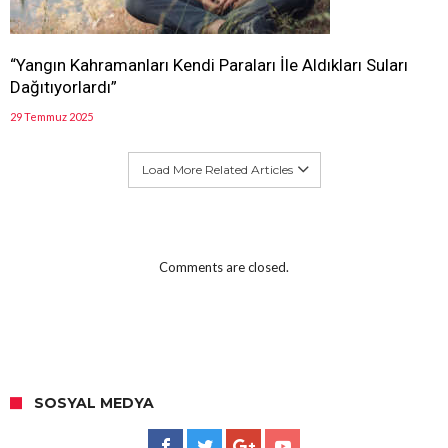
“Yangın Kahramanları Kendi Paraları İle Aldıkları Suları
Dağıtıyorlardı”
29 Temmuz 2025
Load More Related Articles
Comments are closed.
SOSYAL MEDYA