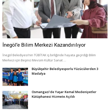
İnegöl’e Bilim Merkezi Kazandırılıyor
İnegöl Belediyesi’nin TÜBİTAK iş birliğinde hayata geçirdiği Bilim
Merkezi için Beşinci Mevsim Kültür Sanat …
Büyükşehir Belediyesporlu Yüzücülerden 3
Madalya
Osmangazi’de Yaşar Kemal Medeniyetler
Kütüphanesi Hizmete Açıldı