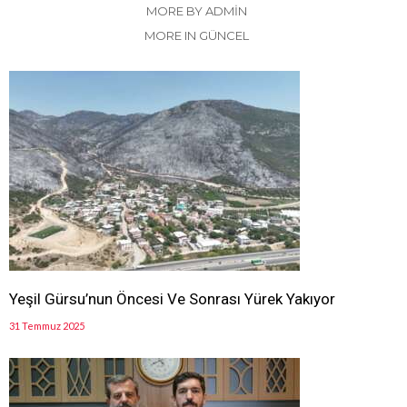
MORE BY ADMIN
MORE IN GÜNCEL
Yeşil Gürsu’nun Öncesi Ve Sonrası Yürek Yakıyor
31 Temmuz 2025