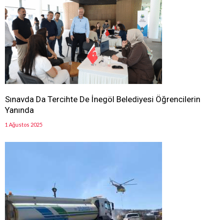
Sınavda Da Tercihte De İnegöl Belediyesi Öğrencilerin
Yanında
1 Ağustos 2025