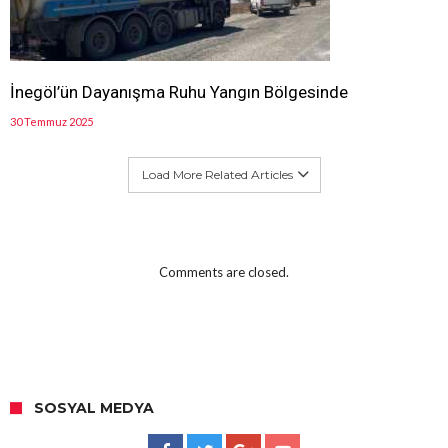
İnegöl’ün Dayanışma Ruhu Yangın Bölgesinde
30 Temmuz 2025
Load More Related Articles
Comments are closed.
SOSYAL MEDYA