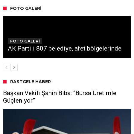
FOTO GALERI
FOTO GALERİ
AK Partili 807 belediye, afet bölgelerinde
RASTGELE HABER
Başkan Vekili Şahin Biba: “Bursa Üretimle
Güçleniyor”