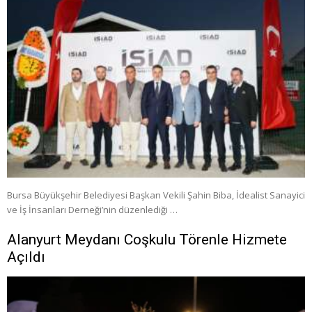
Bursa Büyükşehir Belediyesi Başkan Vekili Şahin Biba, İdealist Sanayici
ve İş İnsanları Derneği’nin düzenlediği …
Alanyurt Meydanı Coşkulu Törenle Hizmete
Açıldı