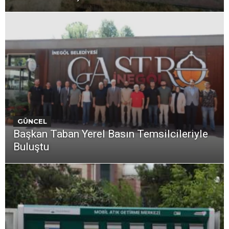
GÜNCEL
Başkan Taban Yerel Basın Temsilcileriyle
Buluştu