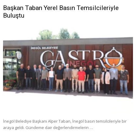
Başkan Taban Yerel Basın Temsilcileriyle
Buluştu
İnegöl Belediye Başkanı Alper Taban, İnegöl basın temsilcileriyle bir
araya geldi. Gündeme dair değerlendirmelerin …