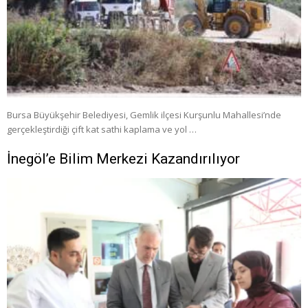
Bursa Büyükşehir Belediyesi, Gemlik ilçesi Kurşunlu Mahallesi’nde
gerçekleştirdiği çift kat sathi kaplama ve yol …
İnegöl’e Bilim Merkezi Kazandırılıyor