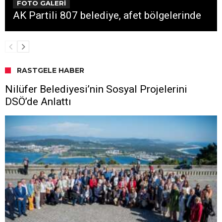
FOTO GALERİ
AK Partili 807 belediye, afet bölgelerinde
RASTGELE HABER
Nilüfer Belediyesi’nin Sosyal Projelerini
DSÖ’de Anlattı