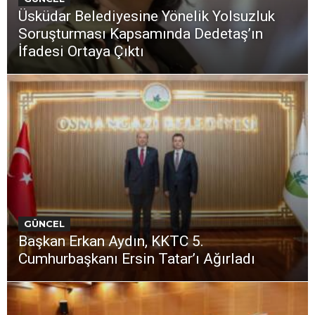
Üsküdar Belediyesine Yönelik Yolsuzluk
Soruşturması Kapsamında Dedetaş’ın
İfadesi Ortaya Çıktı
GÜNCEL
Başkan Erkan Aydın, KKTC 5.
Cumhurbaşkanı Ersin Tatar’ı Ağırladı