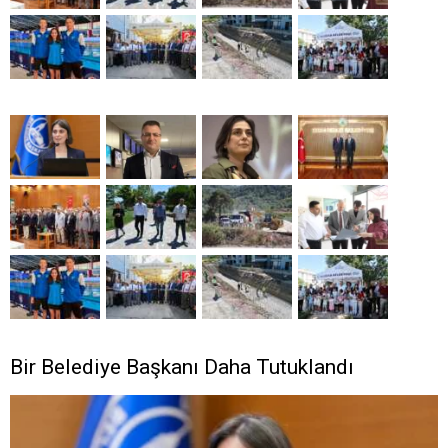
Bir Belediye Başkanı Daha Tutuklandı