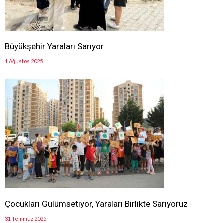
Büyükşehir Yaraları Sarıyor
1 Ağustos 2025
Çocukları Gülümsetiyor, Yaraları Birlikte Sarıyoruz
31 Temmuz 2025