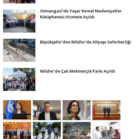
Osmangazi’de Yaşar Kemal Medeniyetler
Kütüphanesi Hizmete Açıldı
Büyükşehir’den Nilüfer’de Altyapı Seferberliği
Nilüfer’de Çalı Mehmetçik Parkı Açıldı