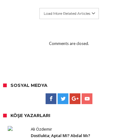
Load More Related Articles
Comments are closed.
SOSYAL MEDYA
KÖŞE YAZARLARI
Ali Özdemir
Dostlukta; Aptal MI? Abdal Mı?