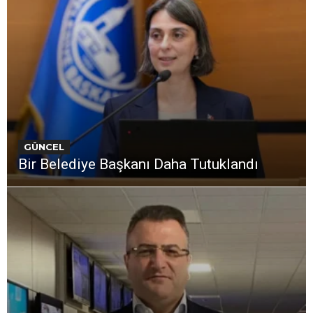
GÜNCEL
Bir Belediye Başkanı Daha Tutuklandı