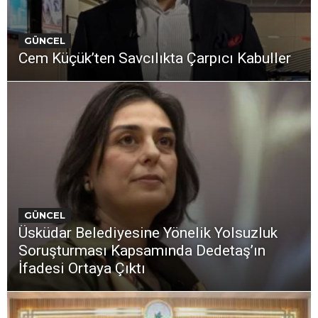
GÜNCEL
Cem Küçük’ten Savcılıkta Çarpıcı Kabuller
GÜNCEL
Üsküdar Belediyesine Yönelik Yolsuzluk
Soruşturması Kapsamında Dedetaş’ın
İfadesi Ortaya Çıktı