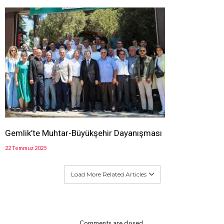
Gemlik’te Muhtar-Büyükşehir Dayanışması
22 Temmuz 2025
Load More Related Articles
Comments are closed.