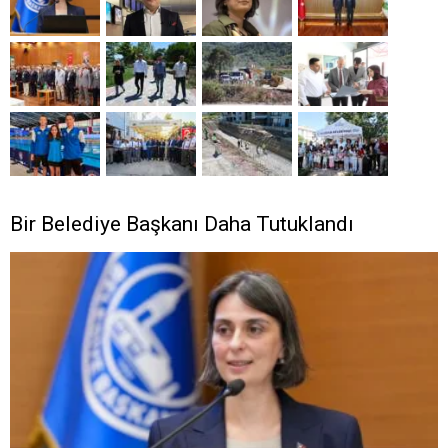
Bir Belediye Başkanı Daha Tutuklandı