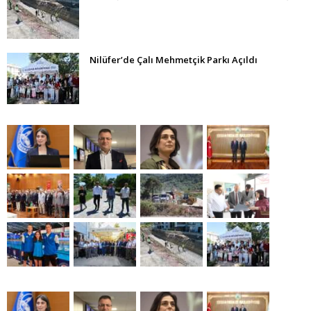
Nilüfer’de Çalı Mehmetçik Parkı Açıldı