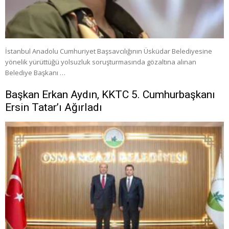
İstanbul Anadolu Cumhuriyet Başsavcılığının Üsküdar Belediyesine
yönelik yürüttüğü yolsuzluk soruşturmasında gözaltına alınan
Belediye Başkanı …
Başkan Erkan Aydın, KKTC 5. Cumhurbaşkanı
Ersin Tatar’ı Ağırladı