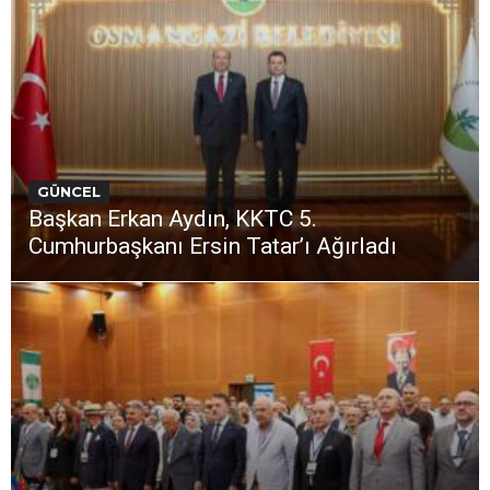
GÜNCEL
Başkan Erkan Aydın, KKTC 5.
Cumhurbaşkanı Ersin Tatar’ı Ağırladı