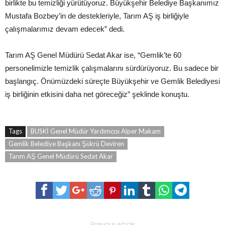
birlikte bu temizliği yürütüyoruz. Büyükşehir Belediye Başkanımız
Mustafa Bozbey’in de destekleriyle, Tarım AŞ iş birliğiyle
çalışmalarımız devam edecek” dedi.
Tarım AŞ Genel Müdürü Sedat Akar ise, “Gemlik’te 60
personelimizle temizlik çalışmalarını sürdürüyoruz. Bu sadece bir
başlangıç. Önümüzdeki süreçte Büyükşehir ve Gemlik Belediyesi
iş birliğinin etkisini daha net göreceğiz” şeklinde konuştu.
Tags
BUSKİ Genel Müdür Yardımcısı Alper Makam
Gemlik Belediye Başkanı Şükrü Deviren
Tarım AŞ Genel Müdürü Sedat Akar
Previous article