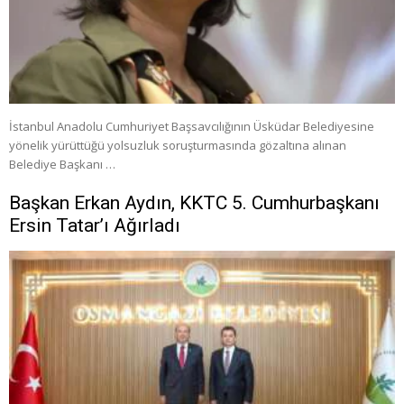
İstanbul Anadolu Cumhuriyet Başsavcılığının Üsküdar Belediyesine
yönelik yürüttüğü yolsuzluk soruşturmasında gözaltına alınan
Belediye Başkanı …
Başkan Erkan Aydın, KKTC 5. Cumhurbaşkanı
Ersin Tatar’ı Ağırladı