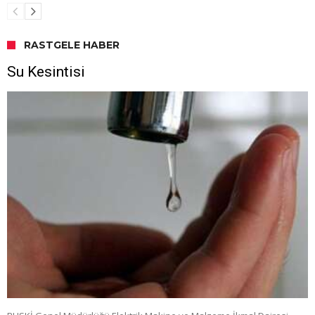
RASTGELE HABER
Su Kesintisi