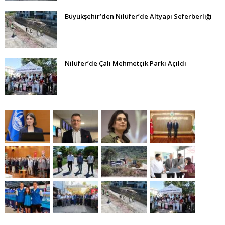
Büyükşehir’den Nilüfer’de Altyapı Seferberliği
Nilüfer’de Çalı Mehmetçik Parkı Açıldı