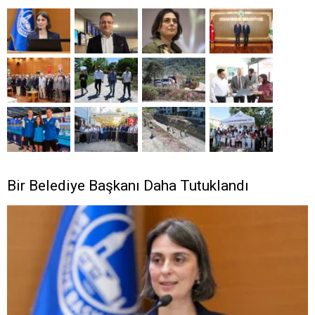
Bir Belediye Başkanı Daha Tutuklandı