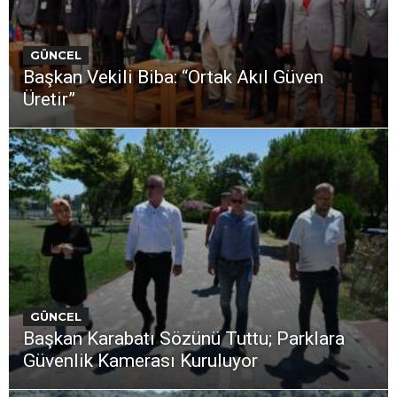
GÜNCEL
Başkan Vekili Biba: “Ortak Akıl Güven
Üretir”
GÜNCEL
Başkan Karabatı Sözünü Tuttu; Parklara
Güvenlik Kamerası Kuruluyor