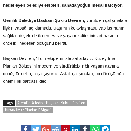
hedefleyen belediye ekipleri, sahada yoğun mesai harcıyor.
Gemlik Belediye Başkanı Şükrü Deviren,
yürütülen çalışmalara
ilişkin yaptığı açıklamada, ulaşımın kolaylaşması, yapılaşmanın
sağlıklı bir şekilde ilerlemesi ve yaşam kalitesinin artmasının
öncelikli hedefleri olduğunu belirtti.
Başkan Deviren, “Tüm ekiplerimizle sahadayız. Kuzey İmar
Planları Bölgesi’ni modern ve sürdürülebilir bir yaşam alanına
dönüştürmek için çalışıyoruz. Asfalt çalışmaları, bu dönüşümün
önemli bir parçası” dedi.
Tags
Gemlik Belediye Başkanı Şükrü Deviren
Kuzey İmar Planları Bölgesi