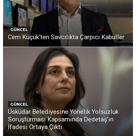
GÜNCEL
Cem Küçük’ten Savcılıkta Çarpıcı Kabuller
GÜNCEL
Üsküdar Belediyesine Yönelik Yolsuzluk
Soruşturması Kapsamında Dedetaş’ın
İfadesi Ortaya Çıktı