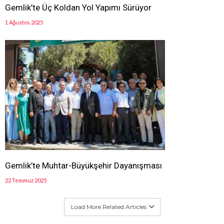
Gemlik’te Üç Koldan Yol Yapımı Sürüyor
1 Ağustos 2025
Gemlik’te Muhtar-Büyükşehir Dayanışması
22 Temmuz 2025
Load More Related Articles