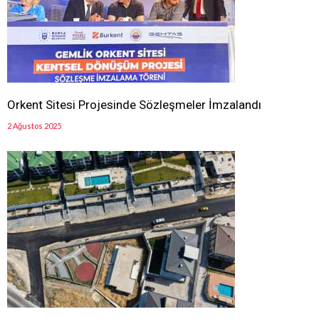
Orkent Sitesi Projesinde Sözleşmeler İmzalandı
2 Ağustos 2025