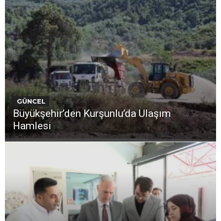
GÜNCEL
Büyükşehir’den Kurşunlu’da Ulaşım
Hamlesi