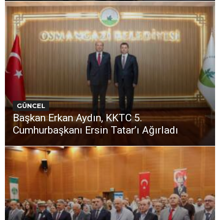
GÜNCEL
Başkan Erkan Aydın, KKTC 5.
Cumhurbaşkanı Ersin Tatar’ı Ağırladı