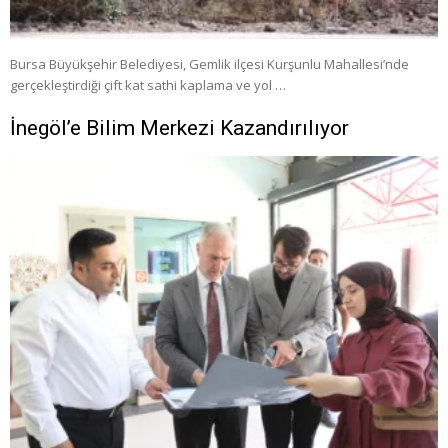
Bursa Büyükşehir Belediyesi, Gemlik ilçesi Kurşunlu Mahallesi’nde
gerçekleştirdiği çift kat sathi kaplama ve yol …
İnegöl’e Bilim Merkezi Kazandırılıyor