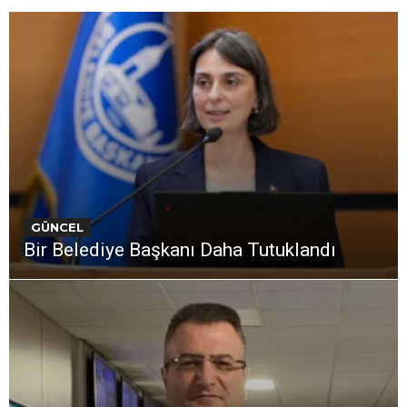
GÜNCEL
Bir Belediye Başkanı Daha Tutuklandı