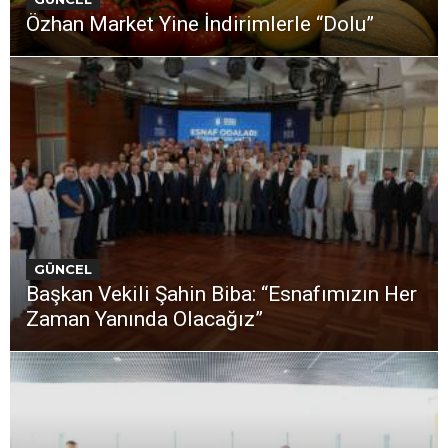
Özhan Market Yine İndirimlerle “Dolu”
GÜNCEL
Başkan Vekili Şahin Biba: “Esnafımızın Her
Zaman Yanında Olacağız”