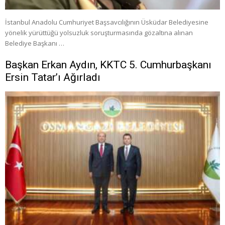
İstanbul Anadolu Cumhuriyet Başsavcılığının Üsküdar Belediyesine
yönelik yürüttüğü yolsuzluk soruşturmasında gözaltına alınan
Belediye Başkanı …
Başkan Erkan Aydın, KKTC 5. Cumhurbaşkanı
Ersin Tatar’ı Ağırladı