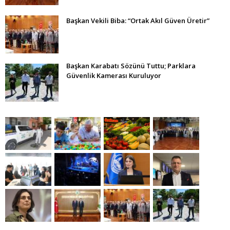
Başkan Vekili Biba: “Ortak Akıl Güven Üretir”
Başkan Karabatı Sözünü Tuttu; Parklara
Güvenlik Kamerası Kuruluyor