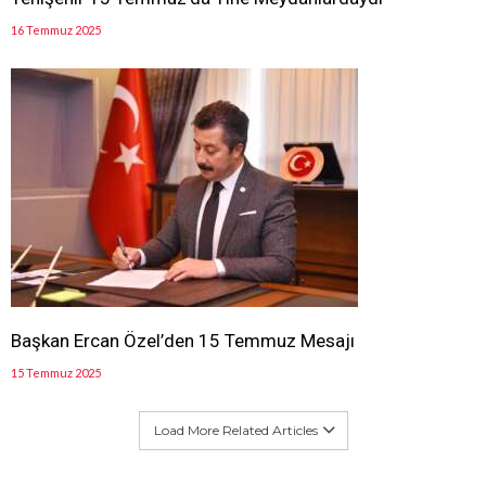
16 Temmuz 2025
Başkan Ercan Özel’den 15 Temmuz Mesajı
15 Temmuz 2025
Load More Related Articles