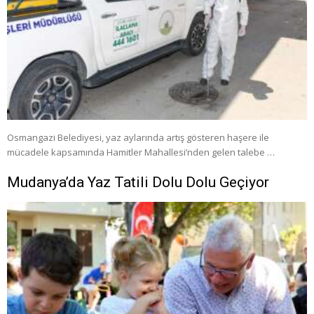
Osmangazi Belediyesi, yaz aylarında artış gösteren haşere ile
mücadele kapsamında Hamitler Mahallesi’nden gelen talebe …
Mudanya’da Yaz Tatili Dolu Dolu Geçiyor