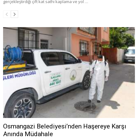
gerçekleştirdiği çift kat sathi kaplama ve yol …
Osmangazi Belediyesi’nden Haşereye Karşı
Anında Müdahale