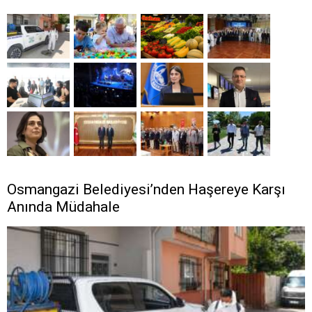
Osmangazi Belediyesi’nden Haşereye Karşı
Anında Müdahale