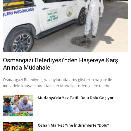
Osmangazi Belediyesi’nden Haşereye Karşı
Anında Müdahale
Osmangazi Belediyesi, yaz aylarında artış gösteren haşere ile
mücadele kapsamında Hamitler Mahallesi’nden gelen talebe …
Mudanya’da Yaz Tatili Dolu Dolu Geçiyor
Özhan Market Yine İndirimlerle “Dolu”