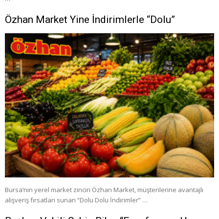
Özhan Market Yine İndirimlerle “Dolu”
Bursa’nın yerel market zinciri Özhan Market, müşterilerine avantajlı
alışveriş fırsatları sunan “Dolu Dolu İndirimler” …