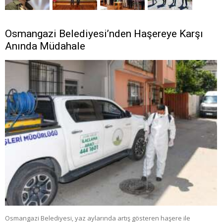
Osmangazi Belediyesi’nden Haşereye Karşı
Anında Müdahale
Osmangazi Belediyesi, yaz aylarında artış gösteren haşere ile