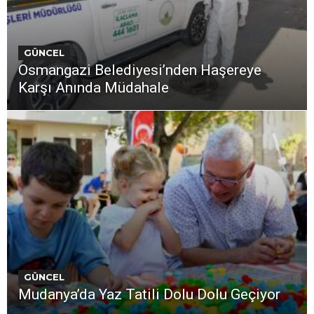
GÜNCEL
Osmangazi Belediyesi’nden Haşereye
Karşı Anında Müdahale
GÜNCEL
Mudanya’da Yaz Tatili Dolu Dolu Geçiyor