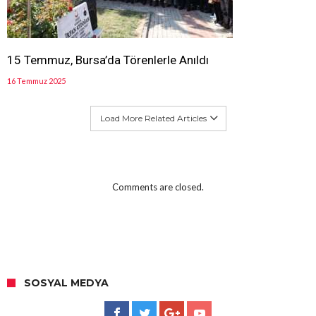
15 Temmuz, Bursa’da Törenlerle Anıldı
16 Temmuz 2025
Load More Related Articles
Comments are closed.
SOSYAL MEDYA