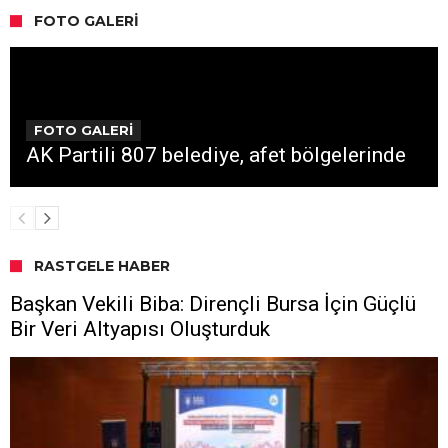
FOTO GALERI
FOTO GALERİ
AK Partili 807 belediye, afet bölgelerinde
RASTGELE HABER
Başkan Vekili Biba: Dirençli Bursa İçin Güçlü
Bir Veri Altyapısı Oluşturduk