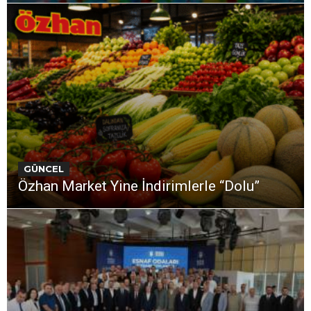
GÜNCEL
Özhan Market Yine İndirimlerle “Dolu”