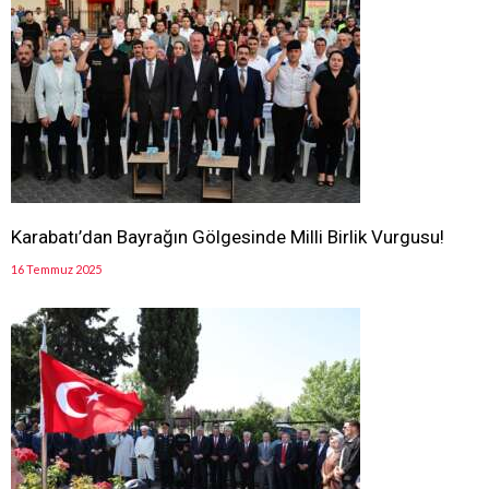
Karabatı’dan Bayrağın Gölgesinde Milli Birlik Vurgusu!
16 Temmuz 2025