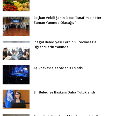
Başkan Vekili Şahin Biba: “Esnafımızın Her
Zaman Yanında Olacağız”
İnegöl Belediyesi Tercih Sürecinde De
Öğrencilerin Yanında
Açıkhava’da Karadeniz Esintisi
Bir Belediye Başkanı Daha Tutuklandı