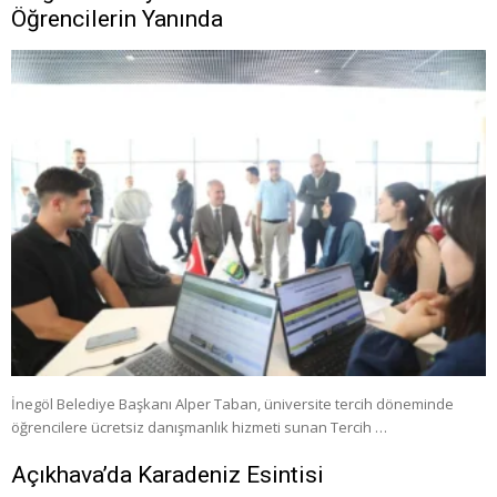
Öğrencilerin Yanında
İnegöl Belediye Başkanı Alper Taban, üniversite tercih döneminde
öğrencilere ücretsiz danışmanlık hizmeti sunan Tercih …
Açıkhava’da Karadeniz Esintisi