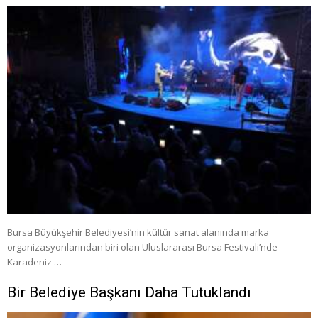
Bursa Büyükşehir Belediyesi’nin kültür sanat alanında marka
organizasyonlarından biri olan Uluslararası Bursa Festivali’nde
Karadeniz …
Bir Belediye Başkanı Daha Tutuklandı