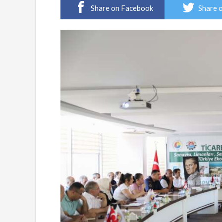
Share on Facebook
Share 