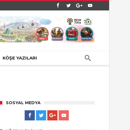
KÖŞE YAZILARI
SOSYAL MEDYA