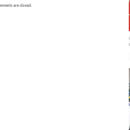
ments are closed.