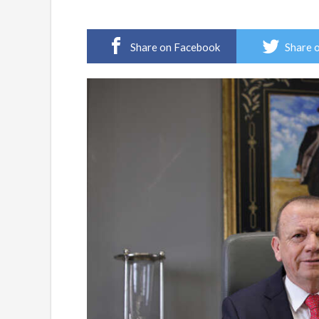
Share on Facebook
Share 