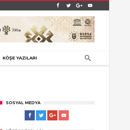
KÖŞE YAZILARI
SOSYAL MEDYA