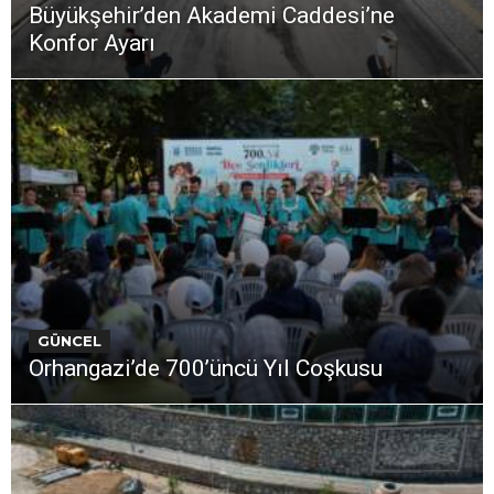
Büyükşehir’den Akademi Caddesi’ne
Konfor Ayarı
GÜNCEL
Orhangazi’de 700’üncü Yıl Coşkusu