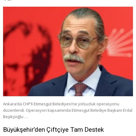
Ankara’da CHP’li Etimesgut Belediyesi’ne yolsuzluk operasyonu
düzenlendi. Operasyon kapsamında Etimesgut Belediye Başkanı Erdal
Beşikçioğlu …
Büyükşehir’den Çiftçiye Tam Destek