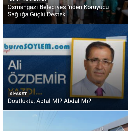
Osmangazi Belediyesi’nden Koruyucu
Sağlığa Güçlü Destek
SİYASET
Dostlukta; Aptal MI? Abdal Mı?