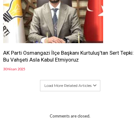
AK Parti Osmangazi İlçe Başkanı Kurtuluş’tan Sert Tepki:
Bu Vahşeti Asla Kabul Etmiyoruz
30 Nisan 2025
Load More Related Articles
Comments are closed.