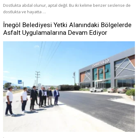
Dostlukta abdal olunur, aptal değil. Bu iki kelime benzer seslense de
dostlukta ve hayatta …
İnegöl Belediyesi Yetki Alanındaki Bölgelerde
Asfalt Uygulamalarına Devam Ediyor