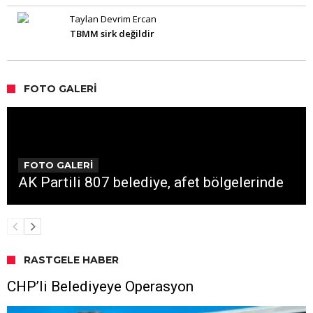
Taylan Devrim Ercan
TBMM sirk değildir
FOTO GALERI
FOTO GALERİ
AK Partili 807 belediye, afet bölgelerinde
RASTGELE HABER
CHP’li Belediyeye Operasyon