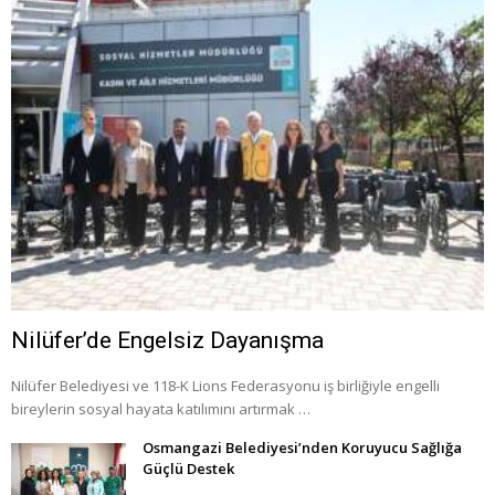
Nilüfer’de Engelsiz Dayanışma
Nilüfer Belediyesi ve 118-K Lions Federasyonu iş birliğiyle engelli
bireylerin sosyal hayata katılımını artırmak …
Osmangazi Belediyesi’nden Koruyucu Sağlığa
Güçlü Destek