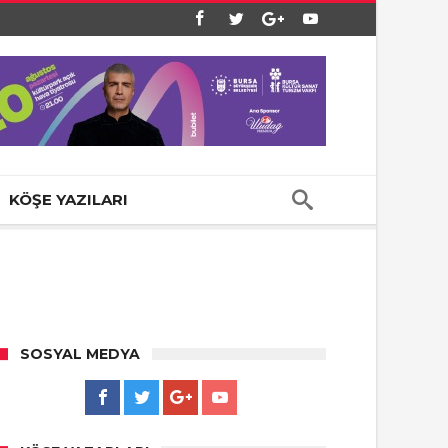
KÖŞE YAZILARI
SOSYAL MEDYA