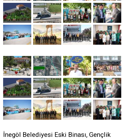
İnegöl Belediyesi Eski Binası, Gençlik