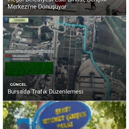
Merkezi’ne Dönüşüyor
GÜNCEL
Bursa’da Trafik Düzenlemesi