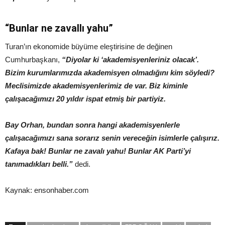
“Bunlar ne zavallı yahu”
Turan’ın ekonomide büyüme eleştirisine de değinen
Cumhurbaşkanı,
“Diyolar ki ‘akademisyenleriniz olacak’.
Bizim kurumlarımızda akademisyen olmadığını kim söyledi?
Meclisimizde akademisyenlerimiz de var. Biz kiminle
çalışacağımızı 20 yıldır ispat etmiş bir partiyiz.
Bay Orhan, bundan sonra hangi akademisyenlerle
çalışacağımızı sana sorarız senin vereceğin isimlerle çalışırız.
Kafaya bak! Bunlar ne zavalı yahu! Bunlar AK Parti’yi
tanımadıkları belli.”
dedi.
Kaynak: ensonhaber.com