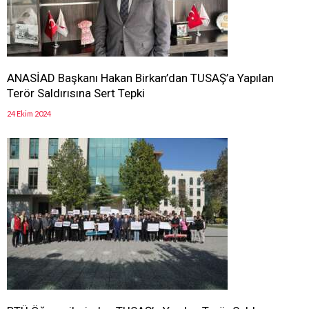
ANASİAD Başkanı Hakan Birkan’dan TUSAŞ’a Yapılan
Terör Saldırısına Sert Tepki
24 Ekim 2024