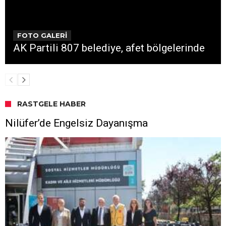
FOTO GALERİ
AK Partili 807 belediye, afet bölgelerinde
RASTGELE HABER
Nilüfer’de Engelsiz Dayanışma