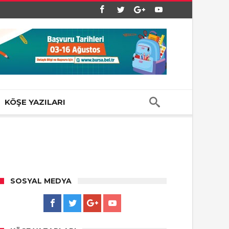
KÖŞE YAZILARI
SOSYAL MEDYA