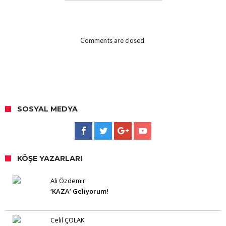
Comments are closed.
SOSYAL MEDYA
KÖŞE YAZARLARI
Ali Özdemir
‘KAZA’ Geliyorum!
Celil ÇOLAK