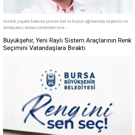
Günlük yaşamı kabusa çeviren bel ve boyun ağrılarında neştersiz ve
ameliyatsız tedavi yöntemleri öne …
Büyükşehir, Yeni Raylı Sistem Araçlarının Renk
Seçimini Vatandaşlara Bıraktı