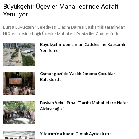
Büyükşehir Üçevler Mahallesi’nde Asfalt
Yeniliyor
Bursa Büyükşehir Belediyesi Ulaşım Dairesi Başkanlığı tarafından
Nilüfer ilçesine bağlı Üçevler Mahallesi Denizciler Caddesi’nde …
Büyükşehir’den Liman Caddesi’ne Kapsamlı
Yenileme
Osmangazi’de Yazlık Sinema Çocukları
Buluşturdu
Başkan Vekili Biba: “Tarihi Mahallelere Nefes
Aldıracağız”
Yıldırım’da Kadın Olmak Ayrıcalıktır