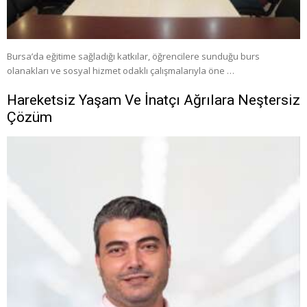
Bursa’da eğitime sağladığı katkılar, öğrencilere sunduğu burs
olanakları ve sosyal hizmet odaklı çalışmalarıyla öne …
Hareketsiz Yaşam Ve İnatçı Ağrılara Neştersiz
Çözüm