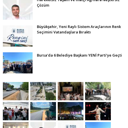
Çözüm
Büyükşehir, Yeni Raylı Sistem Araçlarının Renk
Seçimini Vatandaşlara Bıraktı
Bursa’da 6 Belediye Başkanı YENİ Parti’ye Geçti