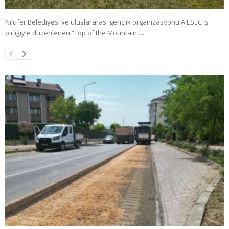
Nilüfer Belediyesi ve uluslararası gençlik organizasyonu AIESEC iş
birliğiyle düzenlenen “Top of the Mountain …