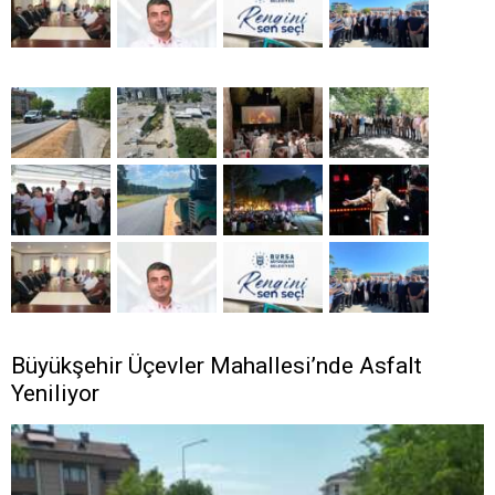
Büyükşehir Üçevler Mahallesi’nde Asfalt
Yeniliyor