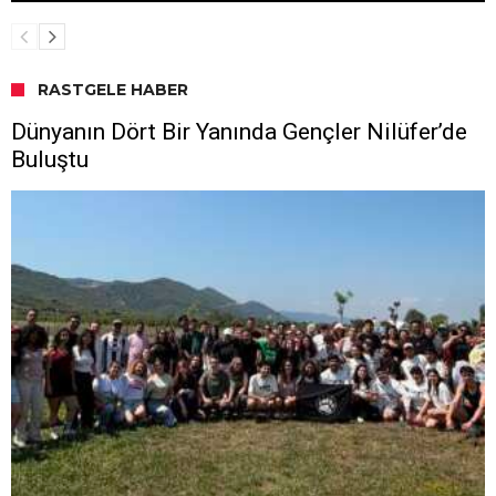
RASTGELE HABER
Dünyanın Dört Bir Yanında Gençler Nilüfer’de
Buluştu