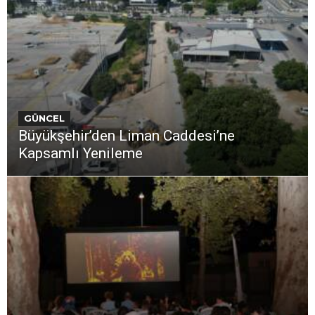
GÜNCEL
Büyükşehir’den Liman Caddesi’ne
Kapsamlı Yenileme