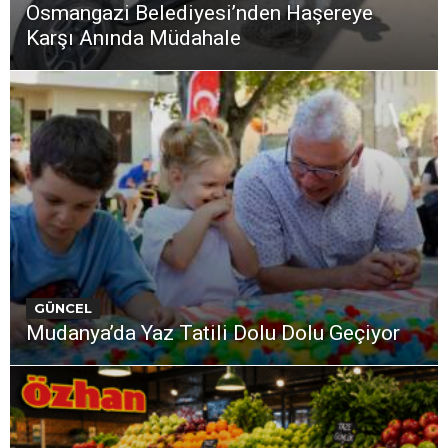
Osmangazi Belediyesi’nden Haşereye
Karşı Anında Müdahale
GÜNCEL
Mudanya’da Yaz Tatili Dolu Dolu Geçiyor