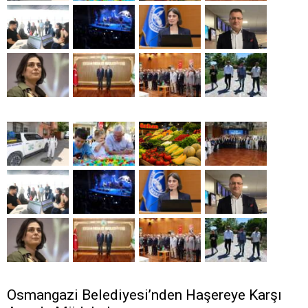
Osmangazi Belediyesi’nden Haşereye Karşı