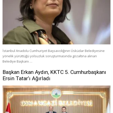
İstanbul Anadolu Cumhuriyet Başsavcılığının Üsküdar Belediyesine
yönelik yürüttüğü yolsuzluk soruşturmasında gözaltına alınan
Belediye Başkanı …
Başkan Erkan Aydın, KKTC 5. Cumhurbaşkanı
Ersin Tatar’ı Ağırladı