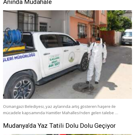
Anında Müdahale
Osmangazi Belediyesi, yaz aylarında artış gösteren haşere ile
mücadele kapsamında Hamitler Mahallesi’nden gelen talebe …
Mudanya’da Yaz Tatili Dolu Dolu Geçiyor