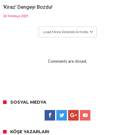
’Kiraz’ Dengeyi Bozdu!
24 Temmuz 2025
Load More Related Articles
Comments are closed.
SOSYAL MEDYA
KÖŞE YAZARLARI