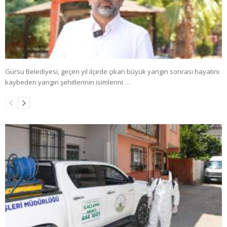
Gürsu Belediyesi, geçen yıl ilçede çıkan büyük yangın sonrası hayatını
kaybeden yangın şehitlerinin isimlerini …