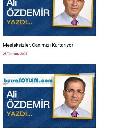
Mesleksizler, Canımızı Kurtarıyor!
28 Temmuz 2025