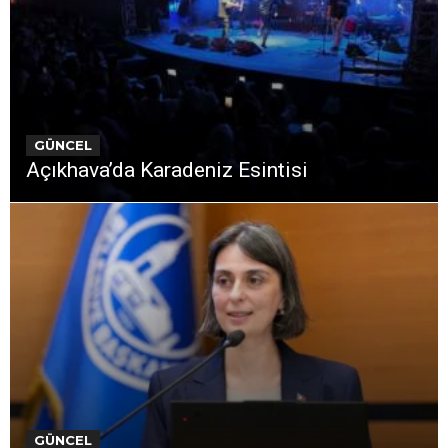
GÜNCEL
Açıkhava’da Karadeniz Esintisi
GÜNCEL