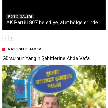
FOTO GALERİ
AK Partili 807 belediye, afet bölgelerinde
RASTGELE HABER
Gürsu’nun Yangın Şehitlerine Ahde Vefa