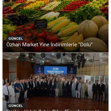
GÜNCEL
Özhan Market Yine İndirimlerle “Dolu”
GÜNCEL