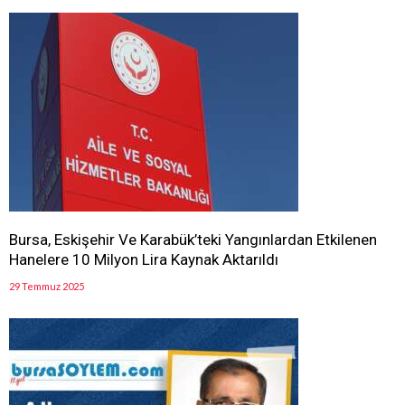
Bursa, Eskişehir Ve Karabük’teki Yangınlardan Etkilenen
Hanelere 10 Milyon Lira Kaynak Aktarıldı
29 Temmuz 2025